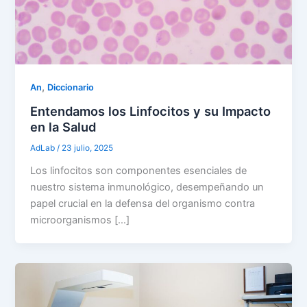
,
An
Diccionario
Entendamos los Linfocitos y su Impacto
en la Salud
AdLab
/
23 julio, 2025
Los linfocitos son componentes esenciales de
nuestro sistema inmunológico, desempeñando un
papel crucial en la defensa del organismo contra
microorganismos […]