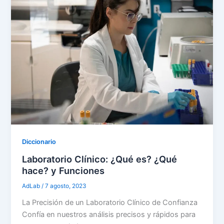
Diccionario
Laboratorio Clínico: ¿Qué es? ¿Qué
hace? y Funciones
AdLab
/
7 agosto, 2023
La Precisión de un Laboratorio Clínico de Confianza
Confía en nuestros análisis precisos y rápidos para