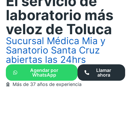
El servicio de
laboratorio más
veloz de Toluca
Sucursal Médica Mia y
Sanatorio Santa Cruz
abiertas las 24hrs
Agendar por
Llamar
WhatsApp
ahora
Más de 37 años de experiencia