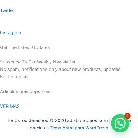
Twitter
Instagram
Get The Latest Updates
Subscribe To Our Weekly Newsletter
No spam, notifications only about new products, updates.
En Tendencia
Artículos más populares
VER MÁS
1
Todos los derechos © 2026 adlaboratorios.com | Funciona
gracias a
Tema Astra para WordPress