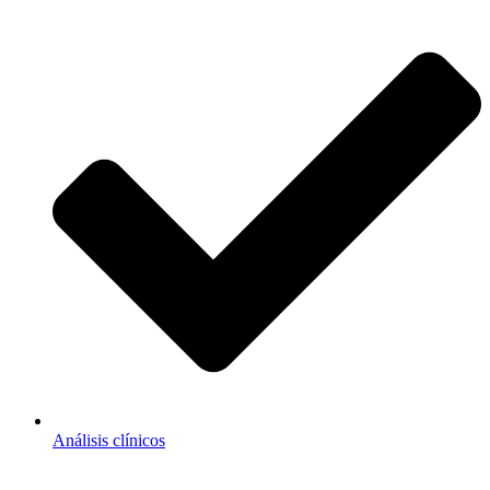
Análisis clínicos