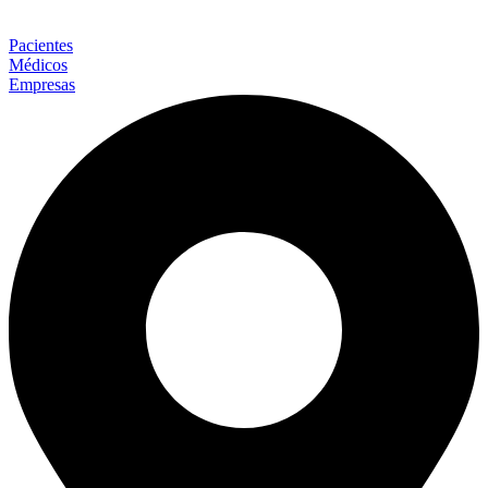
Pacientes
Médicos
Empresas