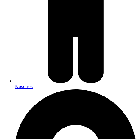
Nosotros