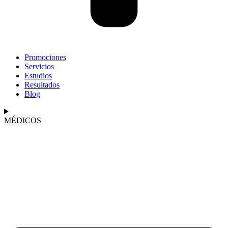
Promociones
Servicios
Estudios
Resultados
Blog
MÉDICOS