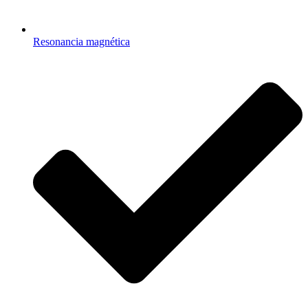
Resonancia magnética