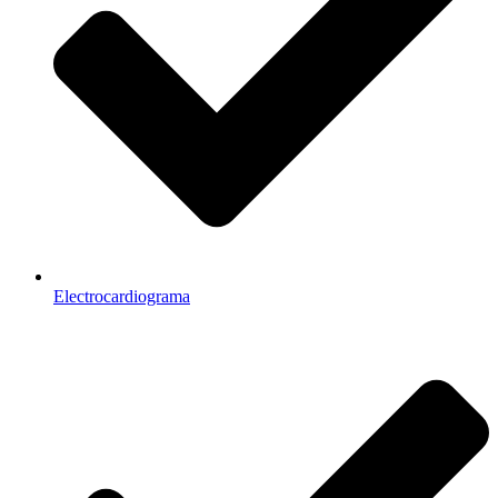
Electrocardiograma