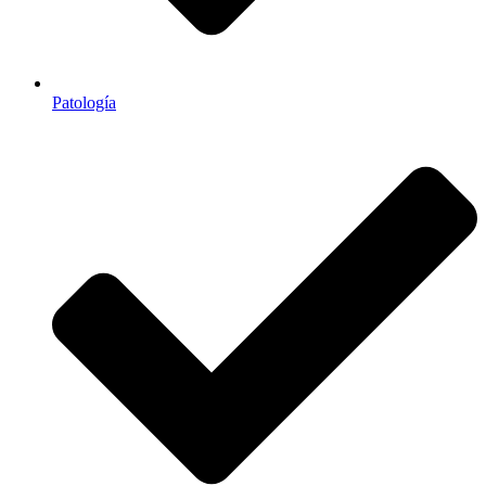
Patología