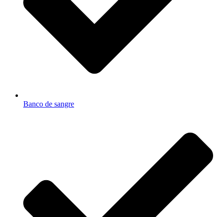
Banco de sangre