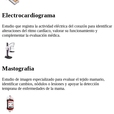
Electrocardiograma
Estudio que registra la actividad eléctrica del corazón para identificar
alteraciones del ritmo cardíaco, valorar su funcionamiento y
complementar la evaluación médica.
Mastografía
Estudio de imagen especializado para evaluar el tejido mamario,
identificar cambios, nódulos o lesiones y apoyar la detección
temprana de enfermedades de la mama.