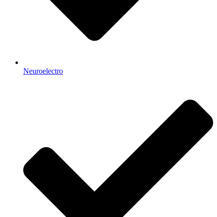
Neuroelectro