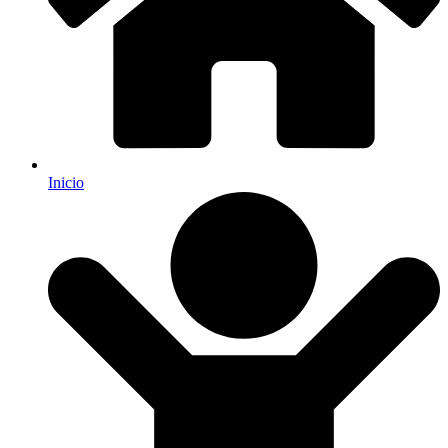
Inicio