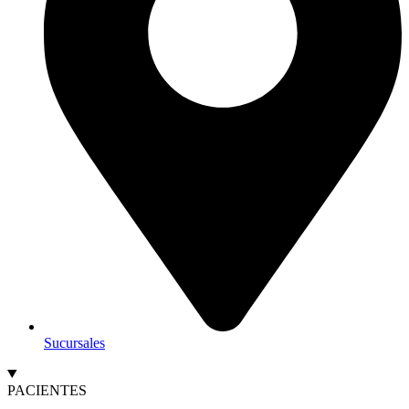
Sucursales
PACIENTES