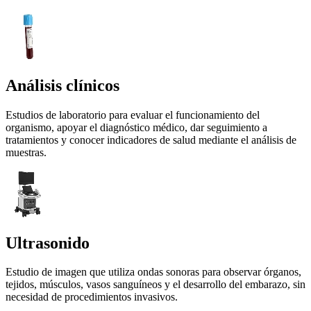
Análisis clínicos
Estudios de laboratorio para evaluar el funcionamiento del
organismo, apoyar el diagnóstico médico, dar seguimiento a
tratamientos y conocer indicadores de salud mediante el análisis de
muestras.
Ultrasonido
Estudio de imagen que utiliza ondas sonoras para observar órganos,
tejidos, músculos, vasos sanguíneos y el desarrollo del embarazo, sin
necesidad de procedimientos invasivos.