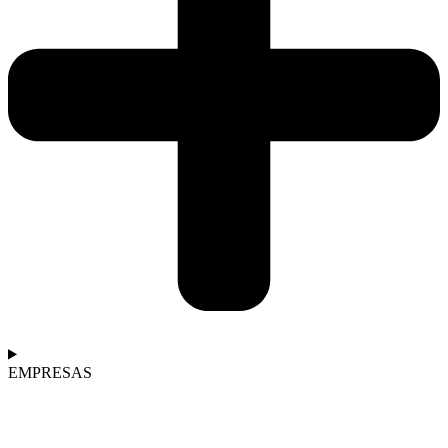
EMPRESAS