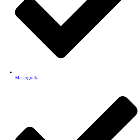
Mastografía