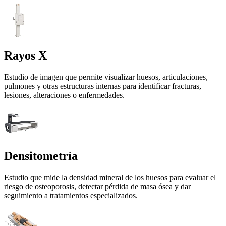
Rayos X
Estudio de imagen que permite visualizar huesos, articulaciones,
pulmones y otras estructuras internas para identificar fracturas,
lesiones, alteraciones o enfermedades.
Densitometría
Estudio que mide la densidad mineral de los huesos para evaluar el
riesgo de osteoporosis, detectar pérdida de masa ósea y dar
seguimiento a tratamientos especializados.