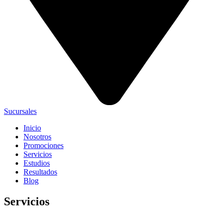
Sucursales
Inicio
Nosotros
Promociones
Servicios
Estudios
Resultados
Blog
Servicios