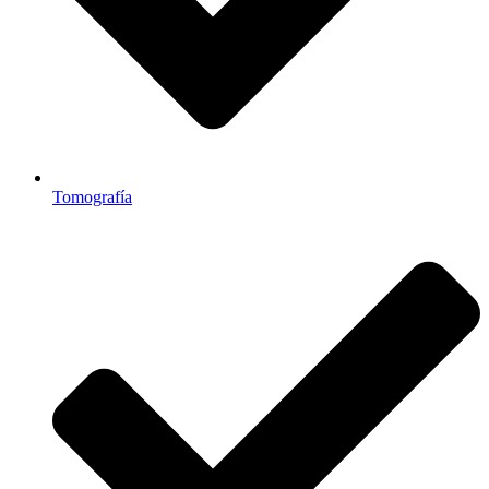
Tomografía