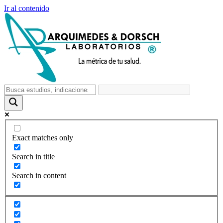
Ir al contenido
Exact matches only
Search in title
Search in content