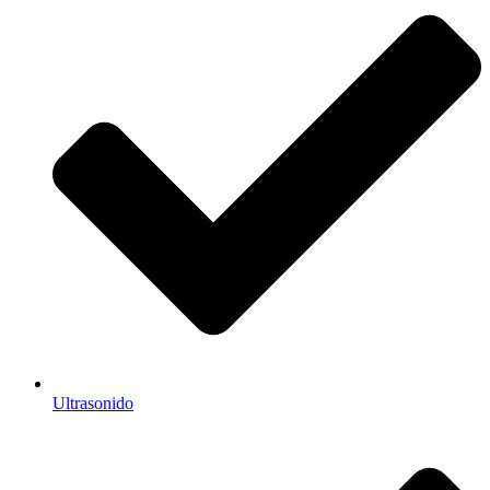
Ultrasonido