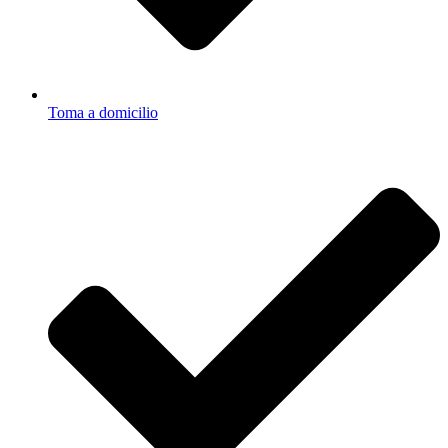
Toma a domicilio