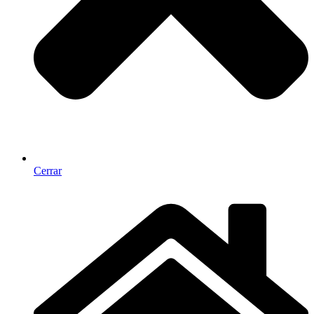
Cerrar