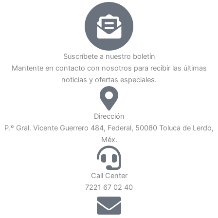
Suscríbete a nuestro boletín
Mantente en contacto con nosotros para recibir las últimas
noticias y ofertas especiales.
Dirección
P.º Gral. Vicente Guerrero 484, Federal, 50080 Toluca de Lerdo,
Méx.
Call Center
7221 67 02 40