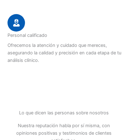
Personal calificado
Ofrecemos la atención y cuidado que mereces,
asegurando la calidad y precisión en cada etapa de tu
análisis clínico.
Lo que dicen las personas sobre nosotros
Nuestra reputación habla por sí misma, con
opiniones positivas y testimonios de clientes