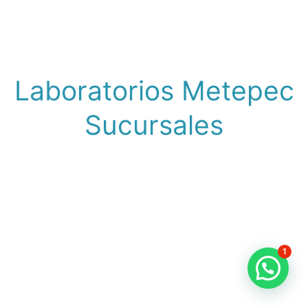
Laboratorios Metepec
Sucursales
1