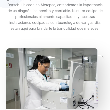
e
Dorsch, ubicado en Metepec, entendemos la importancia
5
de un diagnóstico preciso y confiable. Nuestro equipo de
profesionales altamente capacitados y nuestras
instalaciones equipadas con tecnología de vanguardia,
están aquí para brindarte la tranquilidad que mereces.