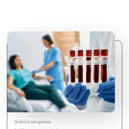
Química sanguínea