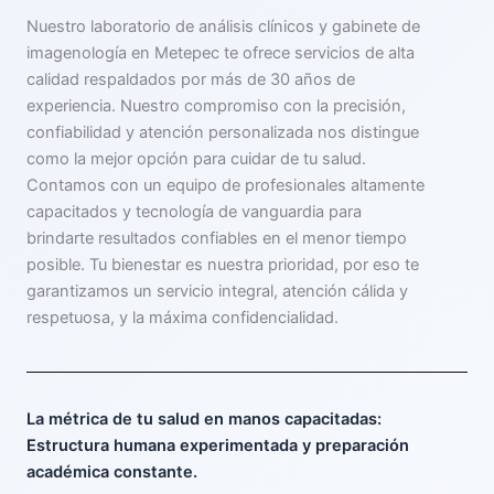
Nuestro laboratorio de análisis clínicos y gabinete de
imagenología en Metepec te ofrece servicios de alta
calidad respaldados por más de 30 años de
experiencia. Nuestro compromiso con la precisión,
confiabilidad y atención personalizada nos distingue
como la mejor opción para cuidar de tu salud.
Contamos con un equipo de profesionales altamente
capacitados y tecnología de vanguardia para
brindarte resultados confiables en el menor tiempo
posible. Tu bienestar es nuestra prioridad, por eso te
garantizamos un servicio integral, atención cálida y
respetuosa, y la máxima confidencialidad.
La métrica de tu salud en manos capacitadas:
Estructura humana experimentada y preparación
académica constante.