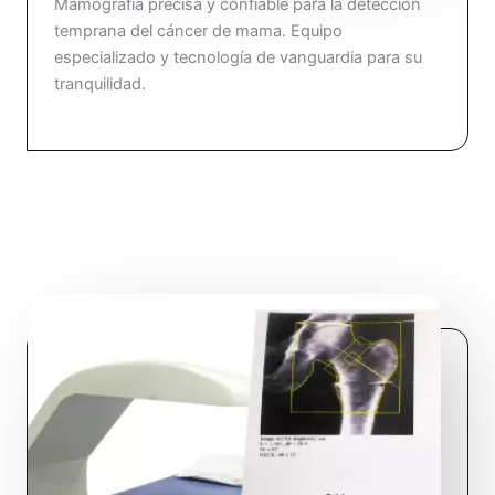
Mamografía precisa y confiable para la detección
temprana del cáncer de mama. Equipo
especializado y tecnología de vanguardia para su
tranquilidad.