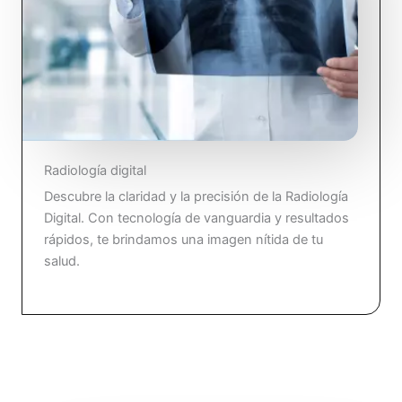
Radiología digital
Descubre la claridad y la precisión de la Radiología
Digital. Con tecnología de vanguardia y resultados
rápidos, te brindamos una imagen nítida de tu
salud.