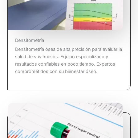
Densitometría
Densitometría ósea de alta precisión para evaluar la
salud de sus huesos. Equipo especializado y
resultados confiables en poco tiempo. Expertos
comprometidos con su bienestar óseo.