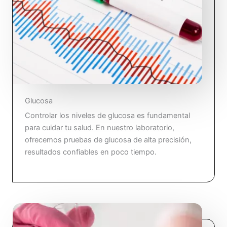
Glucosa
Controlar los niveles de glucosa es fundamental
para cuidar tu salud. En nuestro laboratorio,
ofrecemos pruebas de glucosa de alta precisión,
resultados confiables en poco tiempo.