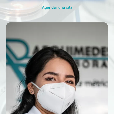
Agendar una cita