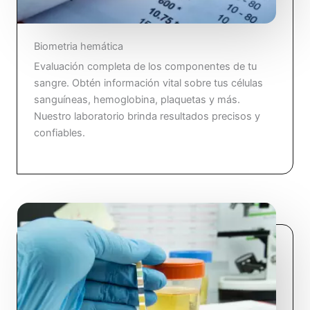
Biometria hemática
Evaluación completa de los componentes de tu
sangre. Obtén información vital sobre tus células
sanguíneas, hemoglobina, plaquetas y más.
Nuestro laboratorio brinda resultados precisos y
confiables.