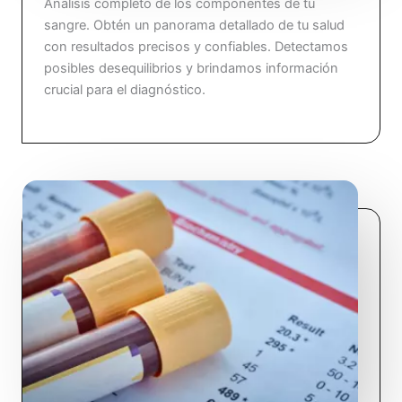
Análisis completo de los componentes de tu
sangre. Obtén un panorama detallado de tu salud
con resultados precisos y confiables. Detectamos
posibles desequilibrios y brindamos información
crucial para el diagnóstico.