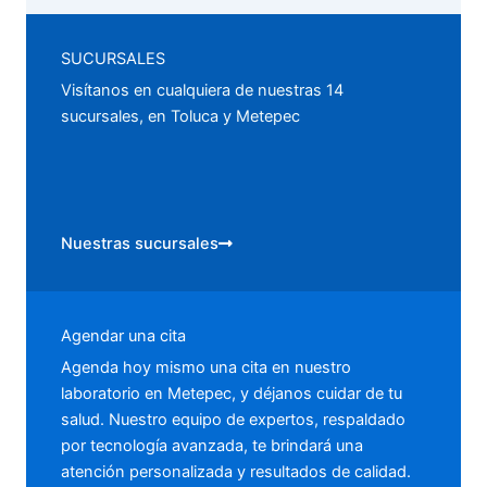
SUCURSALES
Visítanos en cualquiera de nuestras 14
sucursales, en Toluca y Metepec
Nuestras sucursales
Agendar una cita
Agenda hoy mismo una cita en nuestro
laboratorio en Metepec, y déjanos cuidar de tu
salud. Nuestro equipo de expertos, respaldado
por tecnología avanzada, te brindará una
atención personalizada y resultados de calidad.