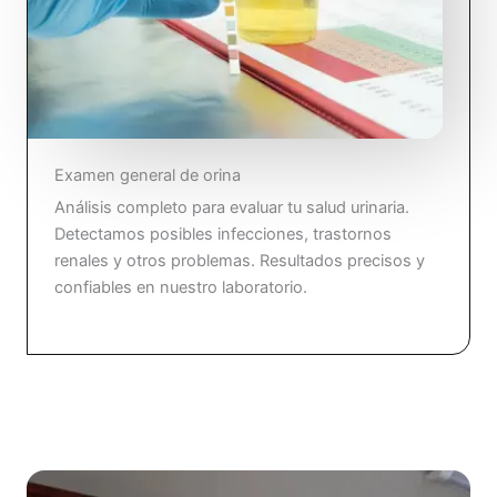
Examen general de orina
Análisis completo para evaluar tu salud urinaria.
Detectamos posibles infecciones, trastornos
renales y otros problemas. Resultados precisos y
confiables en nuestro laboratorio.