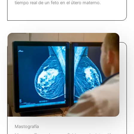
tiempo real de un feto en el útero materno.
Mastografía