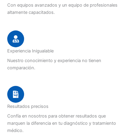
Con equipos avanzados y un equipo de profesionales
altamente capacitados.
Experiencia Inigualable
Nuestro conocimiento y experiencia no tienen
comparación.
Resultados precisos
Confía en nosotros para obtener resultados que
marquen la diferencia en tu diagnóstico y tratamiento
médico.