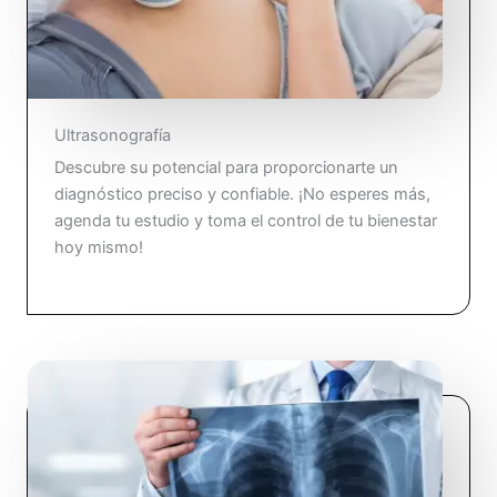
Ultrasonografía
Descubre su potencial para proporcionarte un
diagnóstico preciso y confiable. ¡No esperes más,
agenda tu estudio y toma el control de tu bienestar
hoy mismo!