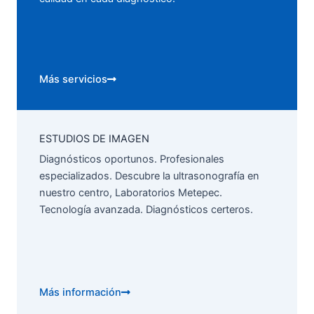
Más servicios
ESTUDIOS DE IMAGEN
Diagnósticos oportunos. Profesionales
especializados. Descubre la ultrasonografía en
nuestro centro, Laboratorios Metepec.
Tecnología avanzada. Diagnósticos certeros.
Más información