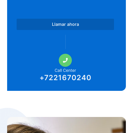
Llamar ahora
Call Center
+7221670240