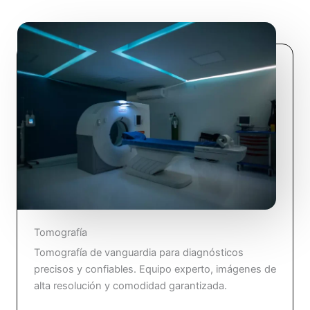
Tomografía
Tomografía de vanguardia para diagnósticos
precisos y confiables. Equipo experto, imágenes de
alta resolución y comodidad garantizada.