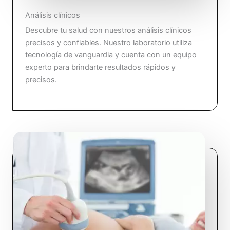
Análisis clínicos
Descubre tu salud con nuestros análisis clínicos
precisos y confiables. Nuestro laboratorio utiliza
tecnología de vanguardia y cuenta con un equipo
experto para brindarte resultados rápidos y
precisos.