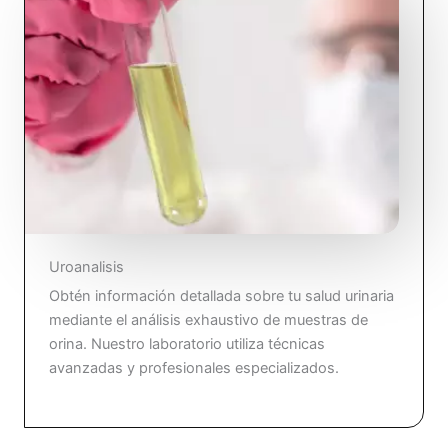
Uroanalisis
Obtén información detallada sobre tu salud urinaria
mediante el análisis exhaustivo de muestras de
orina. Nuestro laboratorio utiliza técnicas
avanzadas y profesionales especializados.