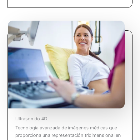
Ultrasonido 4D
Tecnología avanzada de imágenes médicas que
proporciona una representación tridimensional en