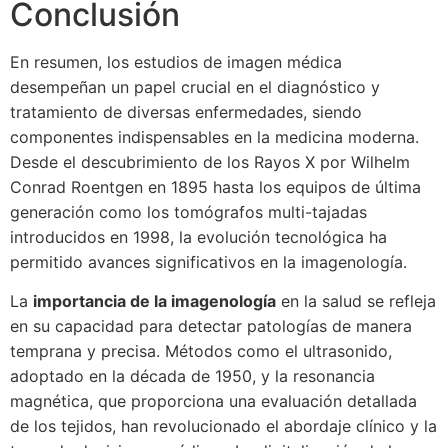
Conclusión
En resumen, los estudios de imagen médica
desempeñan un papel crucial en el diagnóstico y
tratamiento de diversas enfermedades, siendo
componentes indispensables en la medicina moderna.
Desde el descubrimiento de los Rayos X por Wilhelm
Conrad Roentgen en 1895 hasta los equipos de última
generación como los tomógrafos multi-tajadas
introducidos en 1998, la evolución tecnológica ha
permitido avances significativos en la imagenología.
La
importancia de la imagenología
en la salud se refleja
en su capacidad para detectar patologías de manera
temprana y precisa. Métodos como el ultrasonido,
adoptado en la década de 1950, y la resonancia
magnética, que proporciona una evaluación detallada
de los tejidos, han revolucionado el abordaje clínico y la