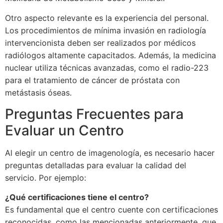
Otro aspecto relevante es la experiencia del personal.
Los procedimientos de mínima invasión en radiología
intervencionista deben ser realizados por médicos
radiólogos altamente capacitados. Además, la medicina
nuclear utiliza técnicas avanzadas, como el radio-223
para el tratamiento de cáncer de próstata con
metástasis óseas.
Preguntas Frecuentes para
Evaluar un Centro
Al elegir un centro de imagenología, es necesario hacer
preguntas detalladas para evaluar la calidad del
servicio. Por ejemplo:
¿Qué certificaciones tiene el centro?
Es fundamental que el centro cuente con certificaciones
reconocidas, como las mencionadas anteriormente, que