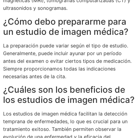
magnéticas (MRI), tomografías computarizadas (CT) y
ultrasonidos y sonogramas.
¿Cómo debo prepararme para
un estudio de imagen médica?
La preparación puede variar según el tipo de estudio.
Generalmente, puede incluir ayunar por un período
antes del examen o evitar ciertos tipos de medicación.
Siempre proporcionamos todas las indicaciones
necesarias antes de la cita.
¿Cuáles son los beneficios de
los estudios de imagen médica?
Los estudios de imagen médica facilitan la detección
temprana de enfermedades, lo que es crucial para un
tratamiento exitoso. También permiten observar la
evolución de una enfermedad y la eficacia del