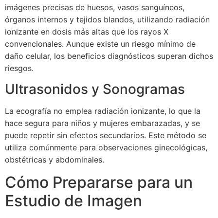
imágenes precisas de huesos, vasos sanguíneos,
órganos internos y tejidos blandos, utilizando radiación
ionizante en dosis más altas que los rayos X
convencionales. Aunque existe un riesgo mínimo de
daño celular, los beneficios diagnósticos superan dichos
riesgos.
Ultrasonidos y Sonogramas
La ecografía no emplea radiación ionizante, lo que la
hace segura para niños y mujeres embarazadas, y se
puede repetir sin efectos secundarios. Este método se
utiliza comúnmente para observaciones ginecológicas,
obstétricas y abdominales.
Cómo Prepararse para un
Estudio de Imagen