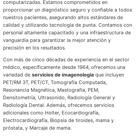
computarizadas. Estamos comprometidos en
proporcionar un diagnóstico seguro y confiable a todos
nuestros pacientes, asegurando altos estándares de
calidad y utilizando tecnología de punta. Contamos con
personal altamente capacitado y una infraestructura de
vanguardia para garantizar la mejor atención y
precisión en los resultados.
Con más de cinco décadas de experiencia en el sector
médico, específicamente desde 1964, ofrecemos una
variedad de
servicios de imagenología
que incluyen
PET/RM 3T, PET/CT, Tomografía Computada,
Resonancia Magnética, Mastografía, PEM,
Densitometría, Ultrasonido, Radiología General y
Radiología Dental. Además, ofrecemos servicios
adicionales como Holter, Ecocardiografía,
Electrocardiografía, Biopsia de tiroides, mama y
próstata, y Marcaje de mama.