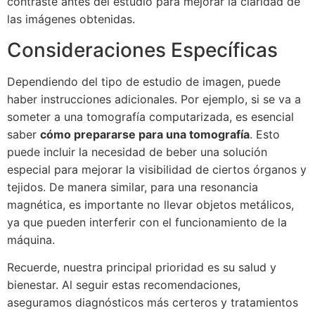
contraste antes del estudio para mejorar la claridad de
las imágenes obtenidas.
Consideraciones Específicas
Dependiendo del tipo de estudio de imagen, puede
haber instrucciones adicionales. Por ejemplo, si se va a
someter a una tomografía computarizada, es esencial
saber
cómo prepararse para una tomografía
. Esto
puede incluir la necesidad de beber una solución
especial para mejorar la visibilidad de ciertos órganos y
tejidos. De manera similar, para una resonancia
magnética, es importante no llevar objetos metálicos,
ya que pueden interferir con el funcionamiento de la
máquina.
Recuerde, nuestra principal prioridad es su salud y
bienestar. Al seguir estas recomendaciones,
aseguramos diagnósticos más certeros y tratamientos