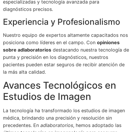
especializadas y tecnología avanzada para
diagnósticos precisos.
Experiencia y Profesionalismo
Nuestro equipo de expertos altamente capacitados nos
posiciona como líderes en el campo. Con
opiniones
sobre adlaboratorios
destacando nuestra tecnología de
punta y precisión en los diagnósticos, nuestros
pacientes pueden estar seguros de recibir atención de
la más alta calidad.
Avances Tecnológicos en
Estudios de Imagen
La tecnología ha transformado los estudios de imagen
médica, brindando una precisión y resolución sin
precedentes. En
adlaboratorios
, hemos adoptado las