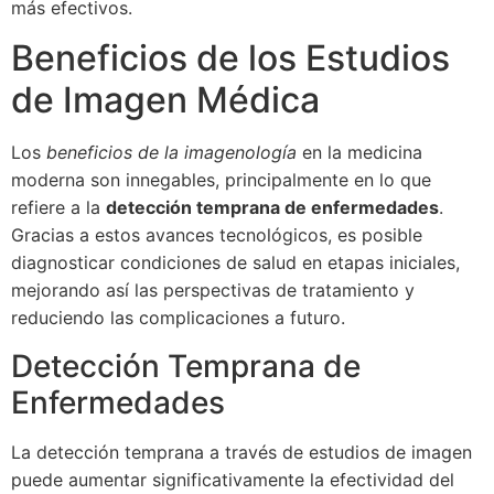
más efectivos.
Beneficios de los Estudios
de Imagen Médica
Los
beneficios de la imagenología
en la medicina
moderna son innegables, principalmente en lo que
refiere a la
detección temprana de enfermedades
.
Gracias a estos avances tecnológicos, es posible
diagnosticar condiciones de salud en etapas iniciales,
mejorando así las perspectivas de tratamiento y
reduciendo las complicaciones a futuro.
Detección Temprana de
Enfermedades
La detección temprana a través de estudios de imagen
puede aumentar significativamente la efectividad del