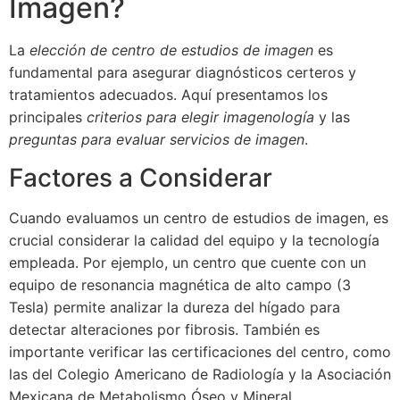
Imagen?
La
elección de centro de estudios de imagen
es
fundamental para asegurar diagnósticos certeros y
tratamientos adecuados. Aquí presentamos los
principales
criterios para elegir imagenología
y las
preguntas para evaluar servicios de imagen
.
Factores a Considerar
Cuando evaluamos un centro de estudios de imagen, es
crucial considerar la calidad del equipo y la tecnología
empleada. Por ejemplo, un centro que cuente con un
equipo de resonancia magnética de alto campo (3
Tesla) permite analizar la dureza del hígado para
detectar alteraciones por fibrosis. También es
importante verificar las certificaciones del centro, como
las del Colegio Americano de Radiología y la Asociación
Mexicana de Metabolismo Óseo y Mineral.