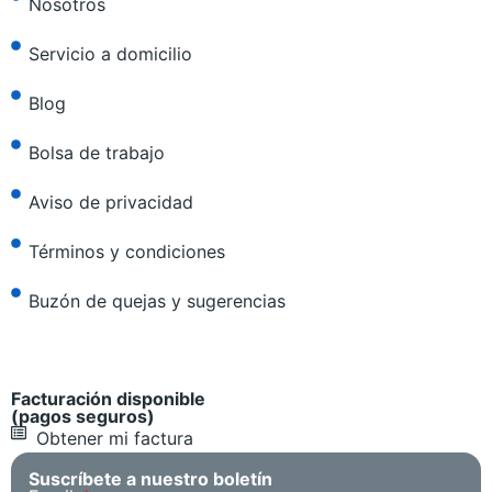
Nosotros
Servicio a domicilio
Blog
Bolsa de trabajo
Aviso de privacidad
Términos y condiciones
Buzón de quejas y sugerencias
Facturación disponible
(pagos seguros)
Obtener mi factura
Suscríbete a nuestro boletín