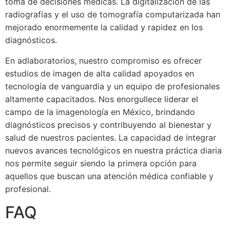
toma de decisiones médicas. La digitalización de las
radiografías y el uso de tomografía computarizada han
mejorado enormemente la calidad y rapidez en los
diagnósticos.
En adlaboratorios, nuestro compromiso es ofrecer
estudios de imagen de alta calidad apoyados en
tecnología de vanguardia y un equipo de profesionales
altamente capacitados. Nos enorgullece liderar el
campo de la imagenología en México, brindando
diagnósticos precisos y contribuyendo al bienestar y
salud de nuestros pacientes. La capacidad de integrar
nuevos avances tecnológicos en nuestra práctica diaria
nos permite seguir siendo la primera opción para
aquellos que buscan una atención médica confiable y
profesional.
FAQ