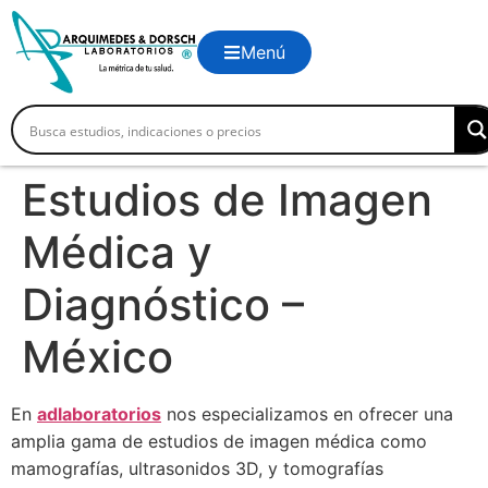
Menú
Estudios de Imagen
Médica y
Diagnóstico –
México
En
adlaboratorios
nos especializamos en ofrecer una
amplia gama de estudios de imagen médica como
mamografías, ultrasonidos 3D, y tomografías