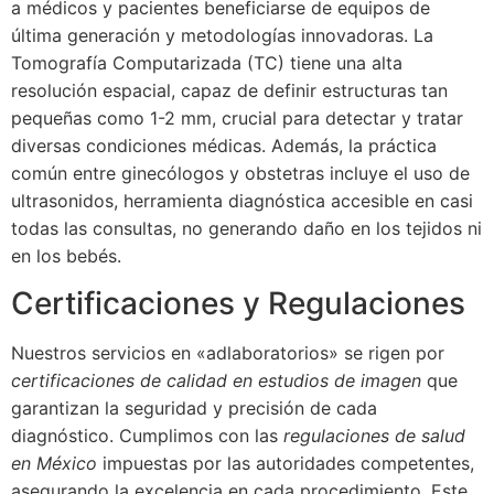
a médicos y pacientes beneficiarse de equipos de
última generación y metodologías innovadoras. La
Tomografía Computarizada (TC) tiene una alta
resolución espacial, capaz de definir estructuras tan
pequeñas como 1-2 mm, crucial para detectar y tratar
diversas condiciones médicas. Además, la práctica
común entre ginecólogos y obstetras incluye el uso de
ultrasonidos, herramienta diagnóstica accesible en casi
todas las consultas, no generando daño en los tejidos ni
en los bebés.
Certificaciones y Regulaciones
Nuestros servicios en «adlaboratorios» se rigen por
certificaciones de calidad en estudios de imagen
que
garantizan la seguridad y precisión de cada
diagnóstico. Cumplimos con las
regulaciones de salud
en México
impuestas por las autoridades competentes,
asegurando la excelencia en cada procedimiento. Este