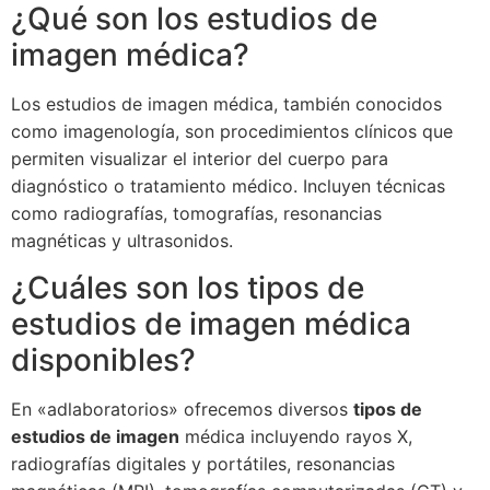
¿Qué son los estudios de
imagen médica?
Los estudios de imagen médica, también conocidos
como imagenología, son procedimientos clínicos que
permiten visualizar el interior del cuerpo para
diagnóstico o tratamiento médico. Incluyen técnicas
como radiografías, tomografías, resonancias
magnéticas y ultrasonidos.
¿Cuáles son los tipos de
estudios de imagen médica
disponibles?
En «adlaboratorios» ofrecemos diversos
tipos de
estudios de imagen
médica incluyendo rayos X,
radiografías digitales y portátiles, resonancias