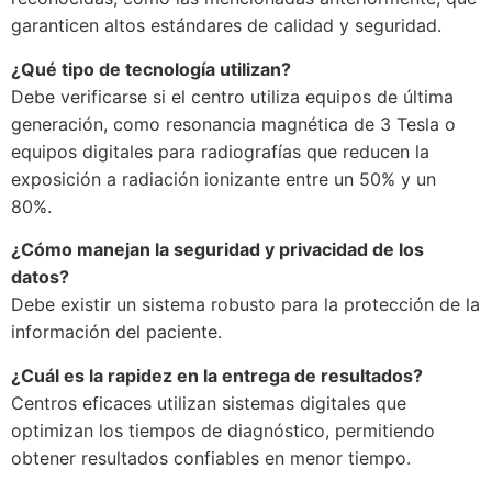
garanticen altos estándares de calidad y seguridad.
¿Qué tipo de tecnología utilizan?
Debe verificarse si el centro utiliza equipos de última
generación, como resonancia magnética de 3 Tesla o
equipos digitales para radiografías que reducen la
exposición a radiación ionizante entre un 50% y un
80%.
¿Cómo manejan la seguridad y privacidad de los
datos?
Debe existir un sistema robusto para la protección de la
información del paciente.
¿Cuál es la rapidez en la entrega de resultados?
Centros eficaces utilizan sistemas digitales que
optimizan los tiempos de diagnóstico, permitiendo
obtener resultados confiables en menor tiempo.