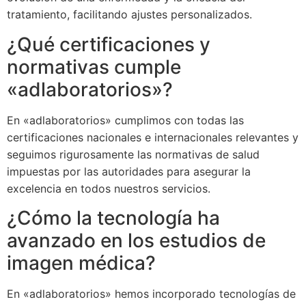
tratamiento, facilitando ajustes personalizados.
¿Qué certificaciones y
normativas cumple
«adlaboratorios»?
En «adlaboratorios» cumplimos con todas las
certificaciones nacionales e internacionales relevantes y
seguimos rigurosamente las normativas de salud
impuestas por las autoridades para asegurar la
excelencia en todos nuestros servicios.
¿Cómo la tecnología ha
avanzado en los estudios de
imagen médica?
En «adlaboratorios» hemos incorporado tecnologías de