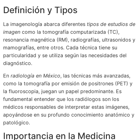
Definición y Tipos
La imagenología abarca diferentes
tipos de estudios de
imagen
como la tomografía computarizada (TC),
resonancia magnética (RM), radiografías, ultrasonidos y
mamografías, entre otros. Cada técnica tiene su
particularidad y se utiliza según las necesidades del
diagnóstico.
En
radiología en México
, las técnicas más avanzadas,
como la tomografía por emisión de positrones (PET) y
la fluoroscopia, juegan un papel predominante. Es
fundamental entender que los radiólogos son los
médicos responsables de interpretar estas imágenes,
apoyándose en su profundo conocimiento anatómico y
patológico.
Importancia en la Medicina