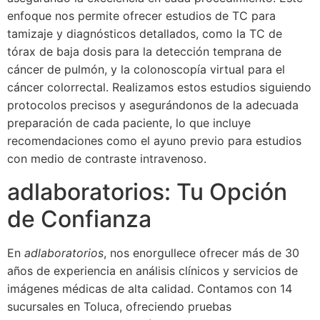
enfoque nos permite ofrecer estudios de TC para
tamizaje y diagnósticos detallados, como la TC de
tórax de baja dosis para la detección temprana de
cáncer de pulmón, y la colonoscopía virtual para el
cáncer colorrectal. Realizamos estos estudios siguiendo
protocolos precisos y asegurándonos de la adecuada
preparación de cada paciente, lo que incluye
recomendaciones como el ayuno previo para estudios
con medio de contraste intravenoso.
adlaboratorios: Tu Opción
de Confianza
En
adlaboratorios
, nos enorgullece ofrecer más de 30
años de experiencia en análisis clínicos y servicios de
imágenes médicas de alta calidad. Contamos con 14
sucursales en Toluca, ofreciendo pruebas