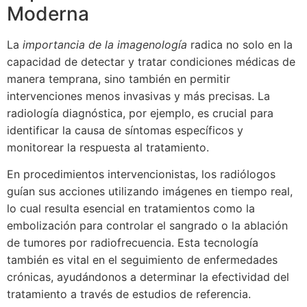
Moderna
La
importancia de la imagenología
radica no solo en la
capacidad de detectar y tratar condiciones médicas de
manera temprana, sino también en permitir
intervenciones menos invasivas y más precisas. La
radiología diagnóstica, por ejemplo, es crucial para
identificar la causa de síntomas específicos y
monitorear la respuesta al tratamiento.
En procedimientos intervencionistas, los radiólogos
guían sus acciones utilizando imágenes en tiempo real,
lo cual resulta esencial en tratamientos como la
embolización para controlar el sangrado o la ablación
de tumores por radiofrecuencia. Esta tecnología
también es vital en el seguimiento de enfermedades
crónicas, ayudándonos a determinar la efectividad del
tratamiento a través de estudios de referencia.