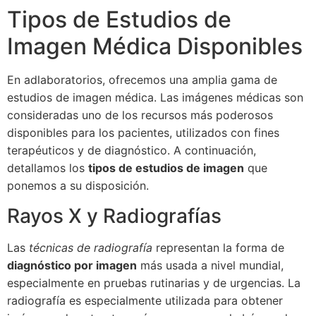
Tipos de Estudios de
Imagen Médica Disponibles
En adlaboratorios, ofrecemos una amplia gama de
estudios de imagen médica. Las imágenes médicas son
consideradas uno de los recursos más poderosos
disponibles para los pacientes, utilizados con fines
terapéuticos y de diagnóstico. A continuación,
detallamos los
tipos de estudios de imagen
que
ponemos a su disposición.
Rayos X y Radiografías
Las
técnicas de radiografía
representan la forma de
diagnóstico por imagen
más usada a nivel mundial,
especialmente en pruebas rutinarias y de urgencias. La
radiografía es especialmente utilizada para obtener