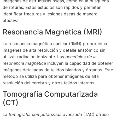
imágenes de estructuras óseas, como en la búsqueda
de roturas. Estos estudios son rápidos y permiten
identificar fracturas y lesiones óseas de manera
efectiva.
Resonancia Magnética (MRI)
La resonancia magnética nuclear (RMN) proporciona
imágenes de alta resolución y detalle anatómico sin
utilizar radiación ionizante. Las
beneficios de la
resonancia magnética
incluyen la capacidad de obtener
imágenes detalladas de tejidos blandos y órganos. Este
método se utiliza para obtener imágenes de alta
resolución del cerebro y otros tejidos internos.
Tomografía Computarizada
(CT)
La
tomografía computarizada avanzada
(TAC) ofrece