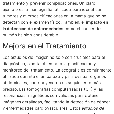
tratamiento y prevenir complicaciones. Un claro
ejemplo es la mamografía, utilizada para identificar
tumores y microcalcificaciones en la mama que no se
detectan con el examen físico. También, el
impacto en
la detección de enfermedades
como el cáncer de
pulmón ha sido considerable.
Mejora en el Tratamiento
Los estudios de imagen no solo son cruciales para el
diagnóstico, sino también para la planificación y
monitoreo del tratamiento. La ecografía es comúnmente
utilizada durante el embarazo y para evaluar órganos
abdominales, contribuyendo a un seguimiento más
preciso. Las tomografías computarizadas (CT) y las
resonancias magnéticas son valiosas para obtener
imágenes detalladas, facilitando la detección de cáncer
y enfermedades cardiovasculares. Estos
estudios de