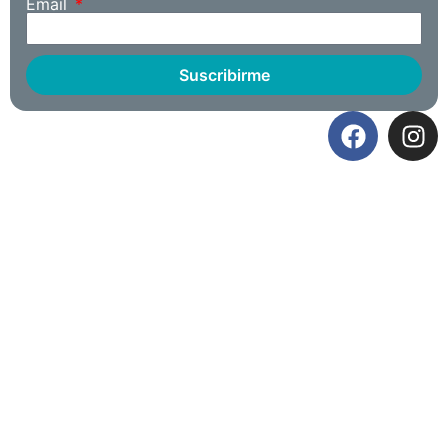
Email
Suscribirme