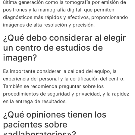
última generación como la tomografía por emisión de
positrones y la mamografía digital, que permiten
diagnósticos más rápidos y efectivos, proporcionando
imágenes de alta resolución y precisión.
¿Qué debo considerar al elegir
un centro de estudios de
imagen?
Es importante considerar la calidad del equipo, la
experiencia del personal y la certificación del centro.
También se recomienda preguntar sobre los
procedimientos de seguridad y privacidad, y la rapidez
en la entrega de resultados.
¿Qué opiniones tienen los
pacientes sobre
«adlaboratorios»?