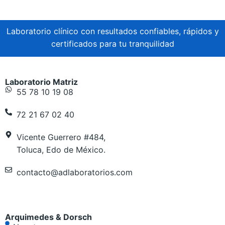
Laboratorio clínico con resultados confiables, rápidos y
certificados para tu tranquilidad
Laboratorio Matriz
55 78 10 19 08
72 21 67 02 40
Vicente Guerrero #484,
Toluca, Edo de México.
contacto@adlaboratorios.com
Arquimedes & Dorsch