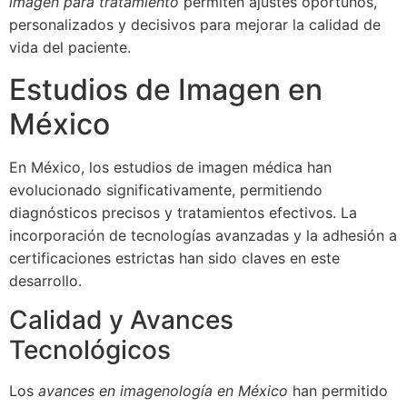
imagen para tratamiento
permiten ajustes oportunos,
personalizados y decisivos para mejorar la calidad de
vida del paciente.
Estudios de Imagen en
México
En México, los estudios de imagen médica han
evolucionado significativamente, permitiendo
diagnósticos precisos y tratamientos efectivos. La
incorporación de tecnologías avanzadas y la adhesión a
certificaciones estrictas han sido claves en este
desarrollo.
Calidad y Avances
Tecnológicos
Los
avances en imagenología en México
han permitido