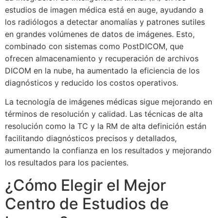
estudios de imagen médica está en auge, ayudando a
los radiólogos a detectar anomalías y patrones sutiles
en grandes volúmenes de datos de imágenes. Esto,
combinado con sistemas como PostDICOM, que
ofrecen almacenamiento y recuperación de archivos
DICOM en la nube, ha aumentado la eficiencia de los
diagnósticos y reducido los costos operativos.
La tecnología de imágenes médicas sigue mejorando en
términos de resolución y calidad. Las técnicas de alta
resolución como la TC y la RM de alta definición están
facilitando diagnósticos precisos y detallados,
aumentando la confianza en los resultados y mejorando
los resultados para los pacientes.
¿Cómo Elegir el Mejor
Centro de Estudios de