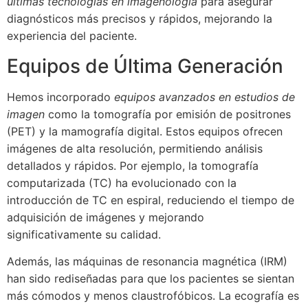
últimas tecnologías en imagenología
para asegurar
diagnósticos más precisos y rápidos, mejorando la
experiencia del paciente.
Equipos de Última Generación
Hemos incorporado
equipos avanzados en estudios de
imagen
como la tomografía por emisión de positrones
(PET) y la mamografía digital. Estos equipos ofrecen
imágenes de alta resolución, permitiendo análisis
detallados y rápidos. Por ejemplo, la tomografía
computarizada (TC) ha evolucionado con la
introducción de TC en espiral, reduciendo el tiempo de
adquisición de imágenes y mejorando
significativamente su calidad.
Además, las máquinas de resonancia magnética (IRM)
han sido rediseñadas para que los pacientes se sientan
más cómodos y menos claustrofóbicos. La ecografía es