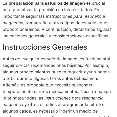
La
preparación para estudios de imagen
es crucial
para garantizar la precisión en los resultados. Es
importante seguir las
instrucciones para resonancia
magnética
, tomografía u otros tipos de estudios que
proporcionaremos. A continuación, detallamos algunas
indicaciones generales y consideraciones específicas.
Instrucciones Generales
Antes de cualquier estudio de imagen, es fundamental
seguir ciertas recomendaciones básicas. Por ejemplo,
algunos procedimientos pueden requerir ayuno parcial
o total durante algunas horas antes del examen.
Además, es probable que necesite suspender
temporalmente ciertos medicamentos. Nuestro equipo
le brindará todas las
instrucciones para resonancia
magnética
y otros estudios al programar la cita. En
algunos casos, es necesario ingerir un medio de