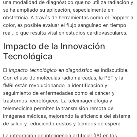
una modalidad de diagnóstico que no utiliza radiación y
se ha ampliado su aplicación, especialmente en
obstetricia. A través de herramientas como el Doppler a
color, es posible evaluar el flujo sanguíneo en tiempo
real, lo que resulta vital en estudios cardiovasculares.
Impacto de la Innovación
Tecnológica
El
impacto tecnológico en diagnóstico
es indiscutible.
Con el uso de moléculas radiomarcadas, la PET y la
fMRI están revolucionando la identificación y
seguimiento de enfermedades como el cáncer y
trastornos neurológicos. La teleimagenología y
telemedicina permiten la transmisión remota de
imágenes médicas, mejorando la eficiencia del sistema
de salud y reduciendo costos y tiempos de espera.
La integración de inteligencia artificial (IA) en los