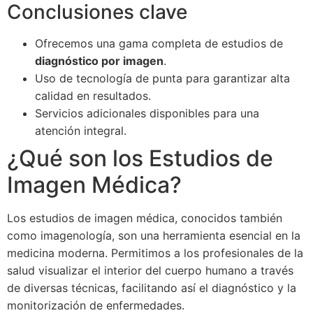
Conclusiones clave
Ofrecemos una gama completa de estudios de
diagnóstico por imagen
.
Uso de tecnología de punta para garantizar alta
calidad en resultados.
Servicios adicionales disponibles para una
atención integral.
¿Qué son los Estudios de
Imagen Médica?
Los estudios de imagen médica, conocidos también
como imagenología, son una herramienta esencial en la
medicina moderna. Permitimos a los profesionales de la
salud visualizar el interior del cuerpo humano a través
de diversas técnicas, facilitando así el diagnóstico y la
monitorización de enfermedades.