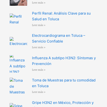
Leer más »
Perfil Renal: Análisis Clave para su
Salud en Toluca
Leer más »
Electrocardiograma en Toluca –
Servicio Confiable
Leer más »
Influenza A subtipo H3N2: Síntomas y
Prevención
Leer más »
Toma de Muestras para tu comodidad
en Toluca
Leer más »
Gripe H3N2 en México, Protección y