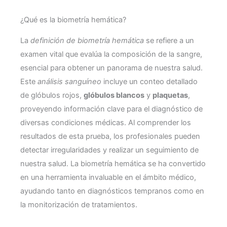
¿Qué es la biometría hemática?
La
definición de biometría hemática
se refiere a un
examen vital que evalúa la composición de la sangre,
esencial para obtener un panorama de nuestra salud.
Este
análisis sanguíneo
incluye un conteo detallado
de glóbulos rojos,
glóbulos blancos
y
plaquetas
,
proveyendo información clave para el diagnóstico de
diversas condiciones médicas. Al comprender los
resultados de esta prueba, los profesionales pueden
detectar irregularidades y realizar un seguimiento de
nuestra salud. La biometría hemática se ha convertido
en una herramienta invaluable en el ámbito médico,
ayudando tanto en diagnósticos tempranos como en
la monitorización de tratamientos.