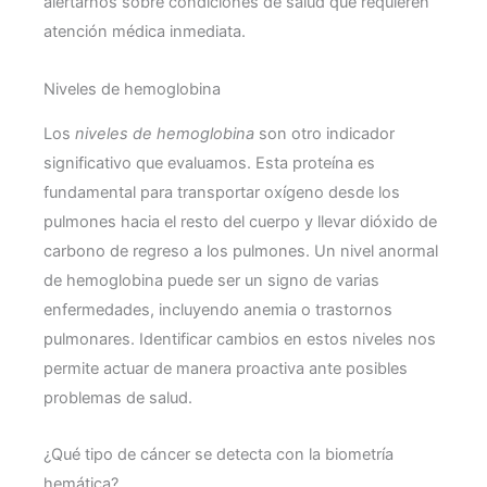
alertarnos sobre condiciones de salud que requieren
atención médica inmediata.
Niveles de hemoglobina
Los
niveles de hemoglobina
son otro indicador
significativo que evaluamos. Esta proteína es
fundamental para transportar oxígeno desde los
pulmones hacia el resto del cuerpo y llevar dióxido de
carbono de regreso a los pulmones. Un nivel anormal
de hemoglobina puede ser un signo de varias
enfermedades, incluyendo anemia o trastornos
pulmonares. Identificar cambios en estos niveles nos
permite actuar de manera proactiva ante posibles
problemas de salud.
¿Qué tipo de cáncer se detecta con la biometría
hemática?