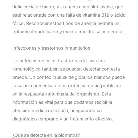
deficiencia de hierro, y la anemia megaloblástica, que
está relacionada con una falta de vitamina B12 o ácido
fólico. Reconocer estos tipos de anemia permite un
tratamiento adecuado y mejora nuestra salud general.
Infecciones y trastornos inmunitarios
Las
infecciones
y los trastornos del sistema
inmunológico también se pueden detectar con esta
prueba. Un conteo inusual de glóbulos blancos puede
señalar la presencia de una infección o un problema
en la respuesta inmunitaria del organismo. Esta
información es vital para que podamos recibir la
atención médica necesaria, asegurando un
diagnóstico temprano y un tratamiento efectivo.
¿Qué se detecta en la biometría?