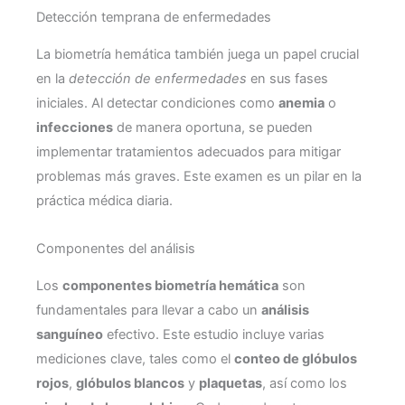
Detección temprana de enfermedades
La biometría hemática también juega un papel crucial
en la
detección de enfermedades
en sus fases
iniciales. Al detectar condiciones como
anemia
o
infecciones
de manera oportuna, se pueden
implementar tratamientos adecuados para mitigar
problemas más graves. Este examen es un pilar en la
práctica médica diaria.
Componentes del análisis
Los
componentes biometría hemática
son
fundamentales para llevar a cabo un
análisis
sanguíneo
efectivo. Este estudio incluye varias
mediciones clave, tales como el
conteo de glóbulos
rojos
,
glóbulos blancos
y
plaquetas
, así como los