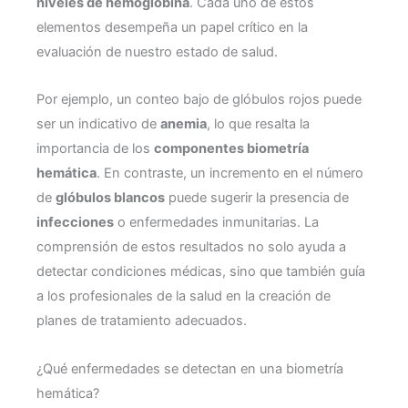
niveles de hemoglobina
. Cada uno de estos
elementos desempeña un papel crítico en la
evaluación de nuestro estado de salud.
Por ejemplo, un conteo bajo de glóbulos rojos puede
ser un indicativo de
anemia
, lo que resalta la
importancia de los
componentes biometría
hemática
. En contraste, un incremento en el número
de
glóbulos blancos
puede sugerir la presencia de
infecciones
o enfermedades inmunitarias. La
comprensión de estos resultados no solo ayuda a
detectar condiciones médicas, sino que también guía
a los profesionales de la salud en la creación de
planes de tratamiento adecuados.
¿Qué enfermedades se detectan en una biometría
hemática?