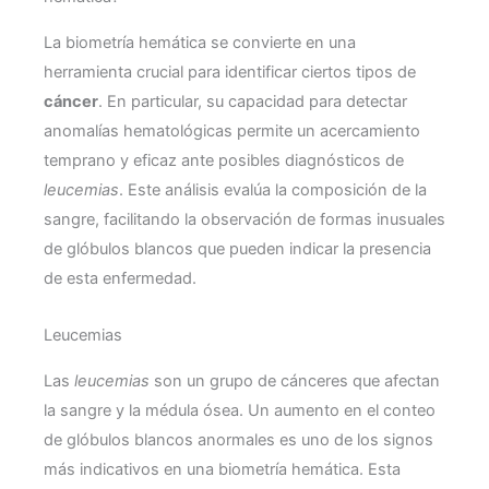
La biometría hemática se convierte en una
herramienta crucial para identificar ciertos tipos de
cáncer
. En particular, su capacidad para detectar
anomalías hematológicas permite un acercamiento
temprano y eficaz ante posibles diagnósticos de
leucemias
. Este análisis evalúa la composición de la
sangre, facilitando la observación de formas inusuales
de glóbulos blancos que pueden indicar la presencia
de esta enfermedad.
Leucemias
Las
leucemias
son un grupo de cánceres que afectan
la sangre y la médula ósea. Un aumento en el conteo
de glóbulos blancos anormales es uno de los signos
más indicativos en una biometría hemática. Esta