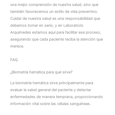
una mejor comprensión de nuestra salud, sino que
también favorecemos un estilo de vida preventivo.
Cuidar de nuestra salud es una responsabilidad que
debemos tomar en serio, y en Laboratorio
Arquimedes estamos aquí para facilitar ese proceso,
asegurando que cada paciente reciba la atención que
merece.
FAQ
¿Biometría hemática para qué sirve?
La biometría hemática sirve principalmente para
evaluar la salud general del paciente y detectar
enfermedades de manera temprana, proporcionando
información vital sobre las células sanguíneas.