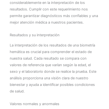
considerablemente en la interpretación de los
resultados. Cumplir con este requerimiento nos
permite garantizar diagnósticos más confiables y una
mejor atención médica a nuestros pacientes.
Resultados y su interpretación
La interpretación de los resultados de una biometría
hemática es crucial para comprender el estado de
nuestra salud. Cada resultado se compara con
valores de referencia que varían según la edad, el
sexo y el laboratorio donde se realice la prueba. Este
análisis proporciona una visión clara de nuestro
bienestar y ayuda a identificar posibles condiciones
de salud.
Valores normales y anormales