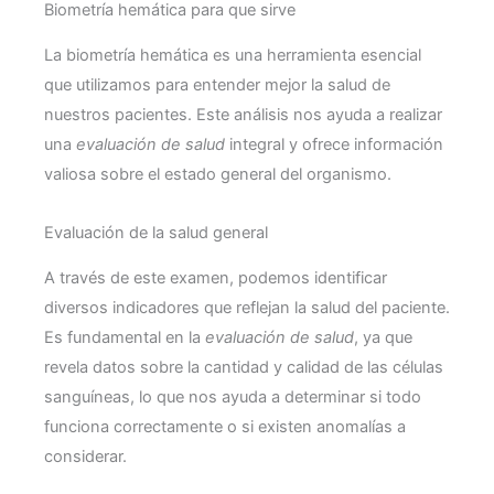
Biometría hemática para que sirve
La biometría hemática es una herramienta esencial
que utilizamos para entender mejor la salud de
nuestros pacientes. Este análisis nos ayuda a realizar
una
evaluación de salud
integral y ofrece información
valiosa sobre el estado general del organismo.
Evaluación de la salud general
A través de este examen, podemos identificar
diversos indicadores que reflejan la salud del paciente.
Es fundamental en la
evaluación de salud
, ya que
revela datos sobre la cantidad y calidad de las células
sanguíneas, lo que nos ayuda a determinar si todo
funciona correctamente o si existen anomalías a
considerar.