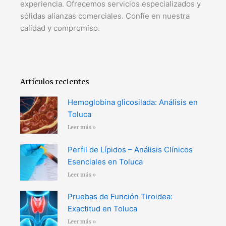
experiencia. Ofrecemos servicios especializados y
sólidas alianzas comerciales. Confíe en nuestra
calidad y compromiso.
Artículos recientes
Hemoglobina glicosilada: Análisis en
Toluca
Leer más »
Perfil de Lípidos – Análisis Clínicos
Esenciales en Toluca
Leer más »
Pruebas de Función Tiroidea:
Exactitud en Toluca
Leer más »