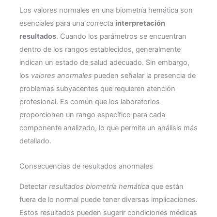
Los valores normales en una biometría hemática son
esenciales para una correcta
interpretación
resultados
. Cuando los parámetros se encuentran
dentro de los rangos establecidos, generalmente
indican un estado de salud adecuado. Sin embargo,
los
valores anormales
pueden señalar la presencia de
problemas subyacentes que requieren atención
profesional. Es común que los laboratorios
proporcionen un rango específico para cada
componente analizado, lo que permite un análisis más
detallado.
Consecuencias de resultados anormales
Detectar
resultados biometría hemática
que están
fuera de lo normal puede tener diversas implicaciones.
Estos resultados pueden sugerir condiciones médicas