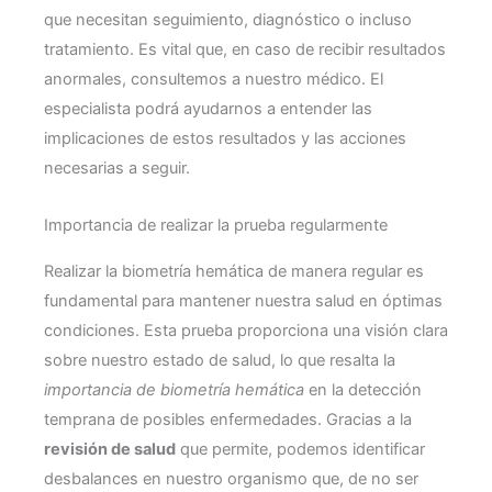
que necesitan seguimiento, diagnóstico o incluso
tratamiento. Es vital que, en caso de recibir resultados
anormales, consultemos a nuestro médico. El
especialista podrá ayudarnos a entender las
implicaciones de estos resultados y las acciones
necesarias a seguir.
Importancia de realizar la prueba regularmente
Realizar la biometría hemática de manera regular es
fundamental para mantener nuestra salud en óptimas
condiciones. Esta prueba proporciona una visión clara
sobre nuestro estado de salud, lo que resalta la
importancia de biometría hemática
en la detección
temprana de posibles enfermedades. Gracias a la
revisión de salud
que permite, podemos identificar
desbalances en nuestro organismo que, de no ser