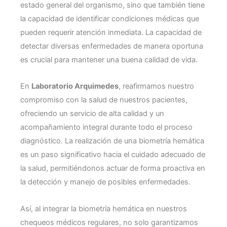
estado general del organismo, sino que también tiene
la capacidad de identificar condiciones médicas que
pueden requerir atención inmediata. La capacidad de
detectar diversas enfermedades de manera oportuna
es crucial para mantener una buena calidad de vida.
En
Laboratorio Arquimedes
, reafirmamos nuestro
compromiso con la salud de nuestros pacientes,
ofreciendo un servicio de alta calidad y un
acompañamiento integral durante todo el proceso
diagnóstico. La realización de una biometría hemática
es un paso significativo hacia el cuidado adecuado de
la salud, permitiéndonos actuar de forma proactiva en
la detección y manejo de posibles enfermedades.
Así, al integrar la biometría hemática en nuestros
chequeos médicos regulares, no solo garantizamos