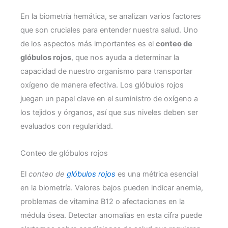
En la biometría hemática, se analizan varios factores
que son cruciales para entender nuestra salud. Uno
de los aspectos más importantes es el
conteo de
glóbulos rojos
, que nos ayuda a determinar la
capacidad de nuestro organismo para transportar
oxígeno de manera efectiva. Los glóbulos rojos
juegan un papel clave en el suministro de oxígeno a
los tejidos y órganos, así que sus niveles deben ser
evaluados con regularidad.
Conteo de glóbulos rojos
El
conteo de
glóbulos rojos
es una métrica esencial
en la biometría. Valores bajos pueden indicar anemia,
problemas de vitamina B12 o afectaciones en la
médula ósea. Detectar anomalías en esta cifra puede