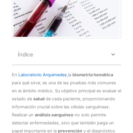
Índice
En
Laboratorio Arquimedes
,la
biometría hemática
para qué sirve, es una de las pruebas más comunes
en el ámbito médico. Su objetivo principal es evaluar el
estado de
salud
de cada paciente, proporcionando
información crucial sobre las células sanguíneas.
Realizar un
análisis sanguíneo
no solo permite
detectar enfermedades, sino que también juega un
papel importante en la
prevención
y el diagnóstico