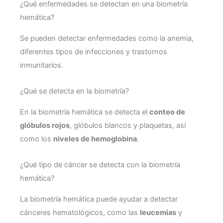
¿Qué enfermedades se detectan en una biometría
hemática?
Se pueden detectar enfermedades como la anemia,
diferentes tipos de infecciones y trastornos
inmunitarios.
¿Qué se detecta en la biometría?
En la biometría hemática se detecta el
conteo de
glóbulos rojos
, glóbulos blancos y plaquetas, así
como los
niveles de hemoglobina
.
¿Qué tipo de cáncer se detecta con la biometría
hemática?
La biometría hemática puede ayudar a detectar
cánceres hematológicos, como las
leucemias
y