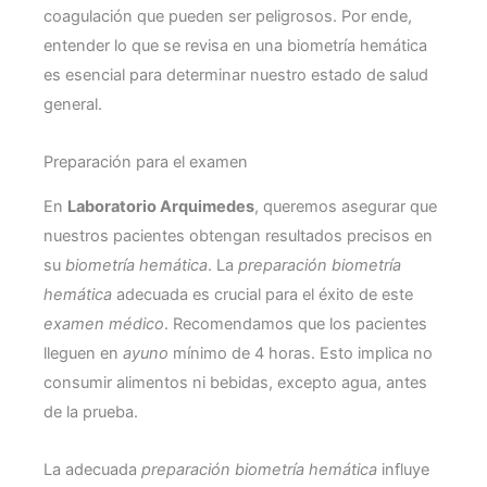
coagulación que pueden ser peligrosos. Por ende,
entender lo que se revisa en una biometría hemática
es esencial para determinar nuestro estado de salud
general.
Preparación para el examen
En
Laboratorio Arquimedes
, queremos asegurar que
nuestros pacientes obtengan resultados precisos en
su
biometría hemática
. La
preparación biometría
hemática
adecuada es crucial para el éxito de este
examen médico
. Recomendamos que los pacientes
lleguen en
ayuno
mínimo de 4 horas. Esto implica no
consumir alimentos ni bebidas, excepto agua, antes
de la prueba.
La adecuada
preparación biometría hemática
influye