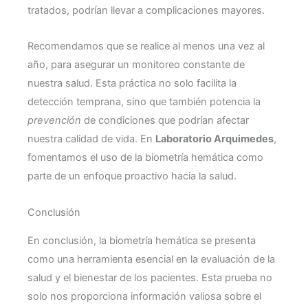
tratados, podrían llevar a complicaciones mayores.
Recomendamos que se realice al menos una vez al
año, para asegurar un monitoreo constante de
nuestra salud. Esta práctica no solo facilita la
detección temprana, sino que también potencia la
prevención
de condiciones que podrían afectar
nuestra calidad de vida. En
Laboratorio Arquimedes
,
fomentamos el uso de la biometría hemática como
parte de un enfoque proactivo hacia la salud.
Conclusión
En conclusión, la biometría hemática se presenta
como una herramienta esencial en la evaluación de la
salud y el bienestar de los pacientes. Esta prueba no
solo nos proporciona información valiosa sobre el