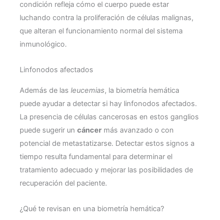
condición refleja cómo el cuerpo puede estar
luchando contra la proliferación de células malignas,
que alteran el funcionamiento normal del sistema
inmunológico.
Linfonodos afectados
Además de las
leucemias
, la biometría hemática
puede ayudar a detectar si hay linfonodos afectados.
La presencia de células cancerosas en estos ganglios
puede sugerir un
cáncer
más avanzado o con
potencial de metastatizarse. Detectar estos signos a
tiempo resulta fundamental para determinar el
tratamiento adecuado y mejorar las posibilidades de
recuperación del paciente.
¿Qué te revisan en una biometría hemática?