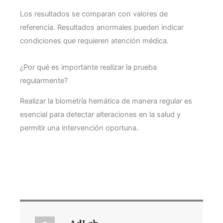
Los resultados se comparan con valores de
referencia. Resultados anormales pueden indicar
condiciones que requieren atención médica.
¿Por qué es importante realizar la prueba
regularmente?
Realizar la biometría hemática de manera regular es
esencial para detectar alteraciones en la salud y
permitir una intervención oportuna.