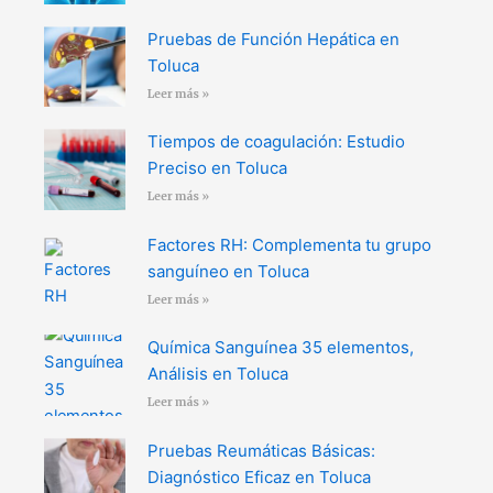
Pruebas de Función Hepática en
Toluca
Leer más »
Tiempos de coagulación: Estudio
Preciso en Toluca
Leer más »
Factores RH: Complementa tu grupo
sanguíneo en Toluca
Leer más »
Química Sanguínea 35 elementos,
Análisis en Toluca
Leer más »
Pruebas Reumáticas Básicas:
Diagnóstico Eficaz en Toluca