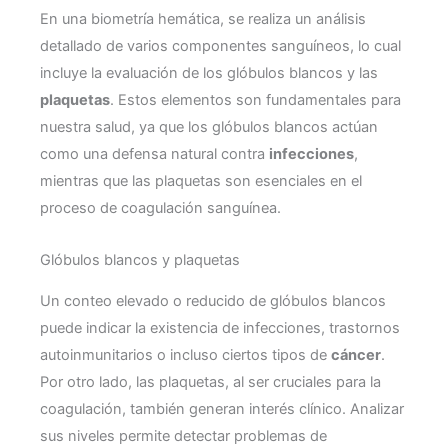
En una biometría hemática, se realiza un análisis
detallado de varios componentes sanguíneos, lo cual
incluye la evaluación de los glóbulos blancos y las
plaquetas
. Estos elementos son fundamentales para
nuestra salud, ya que los glóbulos blancos actúan
como una defensa natural contra
infecciones
,
mientras que las plaquetas son esenciales en el
proceso de coagulación sanguínea.
Glóbulos blancos y plaquetas
Un conteo elevado o reducido de glóbulos blancos
puede indicar la existencia de infecciones, trastornos
autoinmunitarios o incluso ciertos tipos de
cáncer
.
Por otro lado, las plaquetas, al ser cruciales para la
coagulación, también generan interés clínico. Analizar
sus niveles permite detectar problemas de