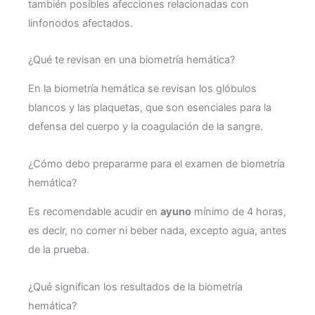
también posibles afecciones relacionadas con
linfonodos afectados.
¿Qué te revisan en una biometría hemática?
En la biometría hemática se revisan los glóbulos
blancos y las plaquetas, que son esenciales para la
defensa del cuerpo y la coagulación de la sangre.
¿Cómo debo prepararme para el examen de biometría
hemática?
Es recomendable acudir en
ayuno
mínimo de 4 horas,
es decir, no comer ni beber nada, excepto agua, antes
de la prueba.
¿Qué significan los resultados de la biometría
hemática?