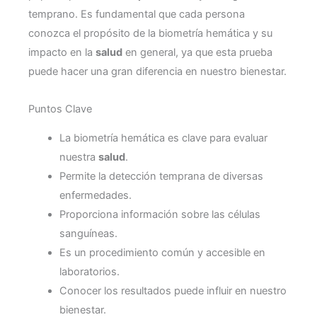
temprano. Es fundamental que cada persona
conozca el propósito de la biometría hemática y su
impacto en la
salud
en general, ya que esta prueba
puede hacer una gran diferencia en nuestro bienestar.
Puntos Clave
La biometría hemática es clave para evaluar
nuestra
salud
.
Permite la detección temprana de diversas
enfermedades.
Proporciona información sobre las células
sanguíneas.
Es un procedimiento común y accesible en
laboratorios.
Conocer los resultados puede influir en nuestro
bienestar.