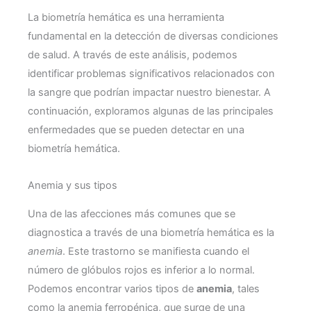
La biometría hemática es una herramienta
fundamental en la detección de diversas condiciones
de salud. A través de este análisis, podemos
identificar problemas significativos relacionados con
la sangre que podrían impactar nuestro bienestar. A
continuación, exploramos algunas de las principales
enfermedades que se pueden detectar en una
biometría hemática.
Anemia y sus tipos
Una de las afecciones más comunes que se
diagnostica a través de una biometría hemática es la
anemia
. Este trastorno se manifiesta cuando el
número de glóbulos rojos es inferior a lo normal.
Podemos encontrar varios tipos de
anemia
, tales
como la anemia ferropénica, que surge de una