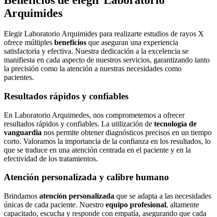
Beneficios de elegir Laboratorio
Arquimides
Elegir Laboratorio Arquimides para realizarte estudios de rayos X
ofrece múltiples
beneficios
que aseguran una experiencia
satisfactoria y efectiva. Nuestra dedicación a la excelencia se
manifiesta en cada aspecto de nuestros servicios, garantizando tanto
la precisión como la atención a nuestras necesidades como
pacientes.
Resultados rápidos y confiables
En Laboratorio Arquimedes, nos comprometemos a ofrecer
resultados rápidos y confiables. La utilización de
tecnología de
vanguardia
nos permite obtener diagnósticos precisos en un tiempo
corto. Valoramos la importancia de la confianza en los resultados, lo
que se traduce en una atención centrada en el paciente y en la
efectividad de los tratamientos.
Atención personalizada y calibre humano
Brindamos
atención personalizada
que se adapta a las necesidades
únicas de cada paciente. Nuestro
equipo profesional
, altamente
capacitado, escucha y responde con empatía, asegurando que cada