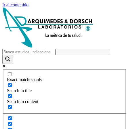
Ir al contenido
Exact matches only
Search in title
Search in content