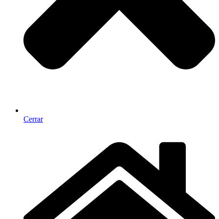
Cerrar