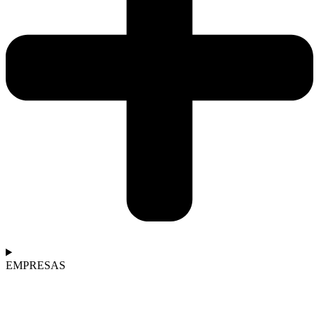
EMPRESAS