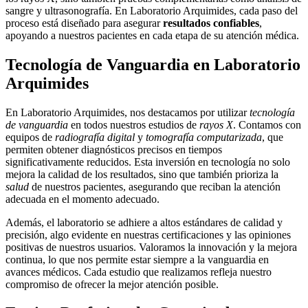
sangre y ultrasonografía. En Laboratorio Arquimides, cada paso del
proceso está diseñado para asegurar
resultados confiables
,
apoyando a nuestros pacientes en cada etapa de su atención médica.
Tecnología de Vanguardia en Laboratorio
Arquimides
En Laboratorio Arquimides, nos destacamos por utilizar
tecnología
de vanguardia
en todos nuestros estudios de
rayos X
. Contamos con
equipos de
radiografía digital
y
tomografía computarizada
, que
permiten obtener diagnósticos precisos en tiempos
significativamente reducidos. Esta inversión en tecnología no solo
mejora la calidad de los resultados, sino que también prioriza la
salud
de nuestros pacientes, asegurando que reciban la atención
adecuada en el momento adecuado.
Además, el laboratorio se adhiere a altos estándares de calidad y
precisión, algo evidente en nuestras certificaciones y las opiniones
positivas de nuestros usuarios. Valoramos la innovación y la mejora
continua, lo que nos permite estar siempre a la vanguardia en
avances médicos. Cada estudio que realizamos refleja nuestro
compromiso de ofrecer la mejor atención posible.