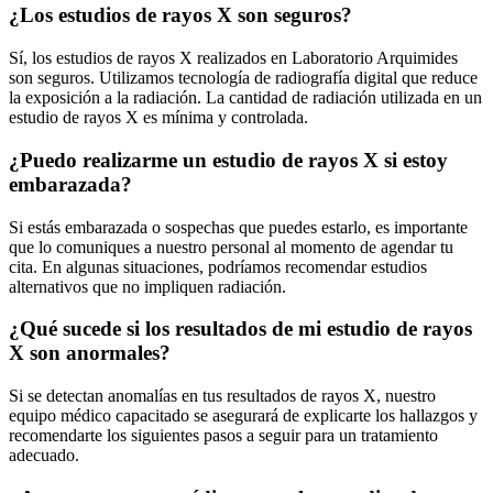
¿Los estudios de rayos X son seguros?
Sí, los estudios de rayos X realizados en Laboratorio Arquimides
son seguros. Utilizamos tecnología de radiografía digital que reduce
la exposición a la radiación. La cantidad de radiación utilizada en un
estudio de rayos X es mínima y controlada.
¿Puedo realizarme un estudio de rayos X si estoy
embarazada?
Si estás embarazada o sospechas que puedes estarlo, es importante
que lo comuniques a nuestro personal al momento de agendar tu
cita. En algunas situaciones, podríamos recomendar estudios
alternativos que no impliquen radiación.
¿Qué sucede si los resultados de mi estudio de rayos
X son anormales?
Si se detectan anomalías en tus resultados de rayos X, nuestro
equipo médico capacitado se asegurará de explicarte los hallazgos y
recomendarte los siguientes pasos a seguir para un tratamiento
adecuado.