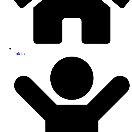
Inicio