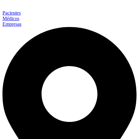
Pacientes
Médicos
Empresas