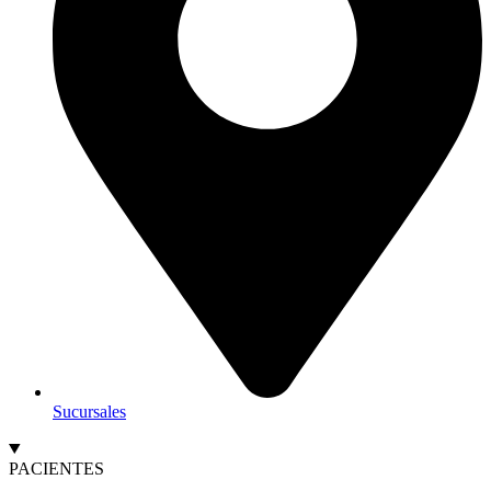
Sucursales
PACIENTES