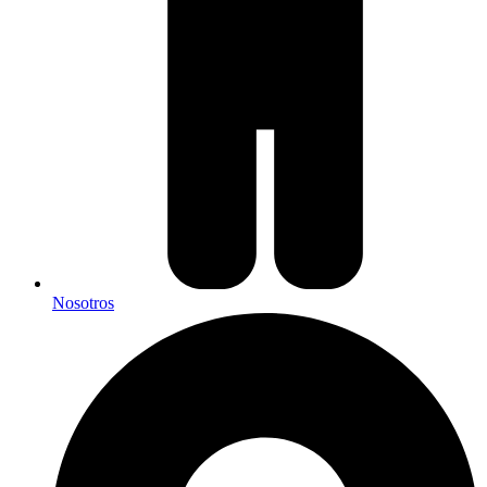
Nosotros