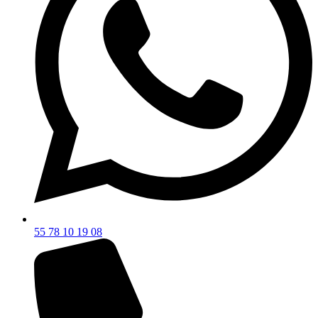
55 78 10 19 08