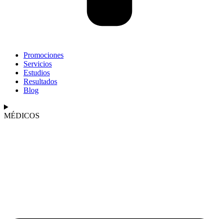
Promociones
Servicios
Estudios
Resultados
Blog
MÉDICOS