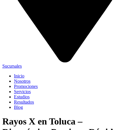
Sucursales
Inicio
Nosotros
Promociones
Servicios
Estudios
Resultados
Blog
Rayos X en Toluca –