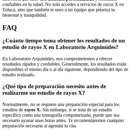
confiables en tu salud. No solo accedes a servicios de rayos X en
Toluca, sino que también te unes a un equipo que prioriza tu
bienestar y tranquilidad.
FAQ
¿Cuánto tiempo toma obtener los resultados de un
estudio de rayos X en Laboratorio Arquimides?
En Laboratorio Arquimides, nos comprometemos a ofrecer
resultados rápidos y confiables. Generalmente, los resultados están
disponibles el mismo día o al día siguiente, dependiendo del tipo de
estudio realizado.
¿Qué tipo de preparación necesito antes de
realizarme un estudio de rayos X?
Normalmente, no se requiere una preparación especial para los
estudios de
rayos X.
Sin embargo, si se trata de un estudio
específico como una tomografía computarizada, puede que sea
necesario ayunar unas horas antes. Te recomendaremos cualquier
preparación necesaria al agendar tu cita.