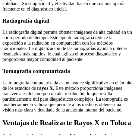
cotidiana. Su simplicidad y efectividad hacen que sea una opción
frecuente en el diagnóstico inicial.
Radiografía digital
La radiografía digital permite obtener imágenes de alta calidad en un
corto periodo de tiempo. Este tipo de radiografía reduce la
exposición a la radiación en comparación con los métodos
tradicionales. La digitalización de las radiografías ayuda a obtener
resultados más rápidos, lo cual agiliza el proceso diagnóstico y
proporciona mayor comodidad al paciente.
Tomografía computarizada
La tomografía computarizada es un avance significativo en el ámbito
de los estudios de
rayos X.
Este método proporciona imágenes
transversales del cuerpo con alta resolución, lo que resulta
particularmente útil para diagnósticos complejos. La tomografía es
una herramienta valiosa que permite a los médicos obtener una
visión más clara y detallada de la anatomía interna del paciente.
Ventajas de Realizarte Rayos X en Toluca