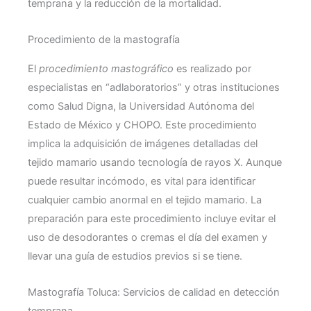
temprana y la reducción de la mortalidad.
Procedimiento de la mastografía
El
procedimiento mastográfico
es realizado por
especialistas en “adlaboratorios” y otras instituciones
como Salud Digna, la Universidad Autónoma del
Estado de México y CHOPO. Este procedimiento
implica la adquisición de imágenes detalladas del
tejido mamario usando tecnología de rayos X. Aunque
puede resultar incómodo, es vital para identificar
cualquier cambio anormal en el tejido mamario. La
preparación para este procedimiento incluye evitar el
uso de desodorantes o cremas el día del examen y
llevar una guía de estudios previos si se tiene.
Mastografía Toluca: Servicios de calidad en detección