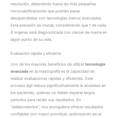
resolución, detectando hasta las más pequeñas
microcalcificaciones que podrían pasar
desapercibidas con tecnologías menos avanzadas.
Esta precisión es crucial, considerando que 1 de cada
8 mujeres será diagnosticada con cáncer de mama en
algún punto de su vida.
Evaluación rápida y eficiente
Uno de los mayores beneficios de utilizar
tecnología
avanzada
en la mastografía es la capacidad de
realizar evaluaciones rápidas y eficientes. Este
proceso ágil reduce significativamente la ansiedad en
los pacientes, quienes no deben esperar largos
periodos para recibir sus resultados. En
“adlaboratorios”, nos enorgullece ofrecer resultados
confiables con mayor prontitud, optimizando así el