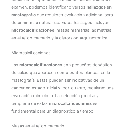
examen, podemos identificar diversos
hallazgos en
mastografía
que requieren evaluación adicional para
determinar su naturaleza. Estos hallazgos incluyen
microcalcificaciones
, masas mamarias, asimetrías
en el tejido mamario y la distorsión arquitectónica.
Microcalcificaciones
Las
microcalcificaciones
son pequeños depósitos
de calcio que aparecen como puntos blancos en la
mastografía. Estas pueden ser indicativas de un
cáncer en estado inicial y, por lo tanto, requieren una
evaluación minuciosa. La detección precisa y
temprana de estas
microcalcificaciones
es
fundamental para un diagnóstico a tiempo.
Masas en el tejido mamario