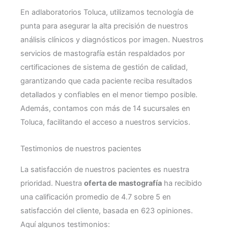
En adlaboratorios Toluca, utilizamos tecnología de
punta para asegurar la alta precisión de nuestros
análisis clínicos y diagnósticos por imagen. Nuestros
servicios de mastografía están respaldados por
certificaciones de sistema de gestión de calidad,
garantizando que cada paciente reciba resultados
detallados y confiables en el menor tiempo posible.
Además, contamos con más de 14 sucursales en
Toluca, facilitando el acceso a nuestros servicios.
Testimonios de nuestros pacientes
La satisfacción de nuestros pacientes es nuestra
prioridad. Nuestra
oferta de mastografía
ha recibido
una calificación promedio de 4.7 sobre 5 en
satisfacción del cliente, basada en 623 opiniones.
Aquí algunos testimonios: