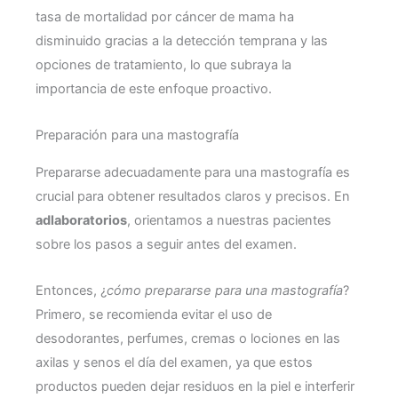
tasa de mortalidad por cáncer de mama ha
disminuido gracias a la detección temprana y las
opciones de tratamiento, lo que subraya la
importancia de este enfoque proactivo.
Preparación para una mastografía
Prepararse adecuadamente para una mastografía es
crucial para obtener resultados claros y precisos. En
adlaboratorios
, orientamos a nuestras pacientes
sobre los pasos a seguir antes del examen.
Entonces, ¿
cómo prepararse para una mastografía
?
Primero, se recomienda evitar el uso de
desodorantes, perfumes, cremas o lociones en las
axilas y senos el día del examen, ya que estos
productos pueden dejar residuos en la piel e interferir