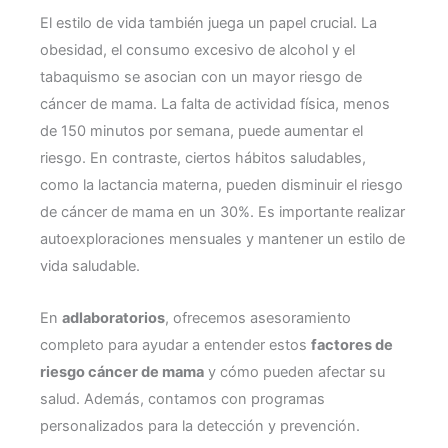
El estilo de vida también juega un papel crucial. La
obesidad, el consumo excesivo de alcohol y el
tabaquismo se asocian con un mayor riesgo de
cáncer de mama. La falta de actividad física, menos
de 150 minutos por semana, puede aumentar el
riesgo. En contraste, ciertos hábitos saludables,
como la lactancia materna, pueden disminuir el riesgo
de cáncer de mama en un 30%. Es importante realizar
autoexploraciones mensuales y mantener un estilo de
vida saludable.
En
adlaboratorios
, ofrecemos asesoramiento
completo para ayudar a entender estos
factores de
riesgo cáncer de mama
y cómo pueden afectar su
salud. Además, contamos con programas
personalizados para la detección y prevención.