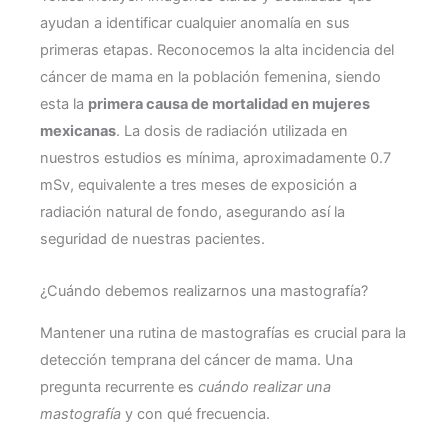
ayudan a identificar cualquier anomalía en sus
primeras etapas. Reconocemos la alta incidencia del
cáncer de mama en la población femenina, siendo
esta la
primera causa de mortalidad en mujeres
mexicanas
. La dosis de radiación utilizada en
nuestros estudios es mínima, aproximadamente 0.7
mSv, equivalente a tres meses de exposición a
radiación natural de fondo, asegurando así la
seguridad de nuestras pacientes.
¿Cuándo debemos realizarnos una mastografía?
Mantener una rutina de mastografías es crucial para la
detección temprana del cáncer de mama. Una
pregunta recurrente es
cuándo realizar una
mastografía
y con qué frecuencia.