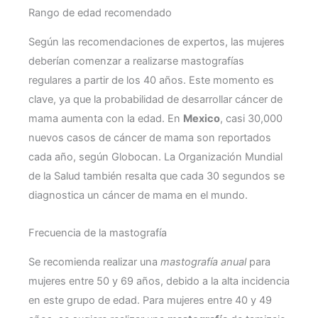
Rango de edad recomendado
Según las recomendaciones de expertos, las mujeres
deberían comenzar a realizarse mastografías
regulares a partir de los 40 años. Este momento es
clave, ya que la probabilidad de desarrollar cáncer de
mama aumenta con la edad. En
Mexico
, casi 30,000
nuevos casos de cáncer de mama son reportados
cada año, según Globocan. La Organización Mundial
de la Salud también resalta que cada 30 segundos se
diagnostica un cáncer de mama en el mundo.
Frecuencia de la mastografía
Se recomienda realizar una
mastografía anual
para
mujeres entre 50 y 69 años, debido a la alta incidencia
en este grupo de edad. Para mujeres entre 40 y 49