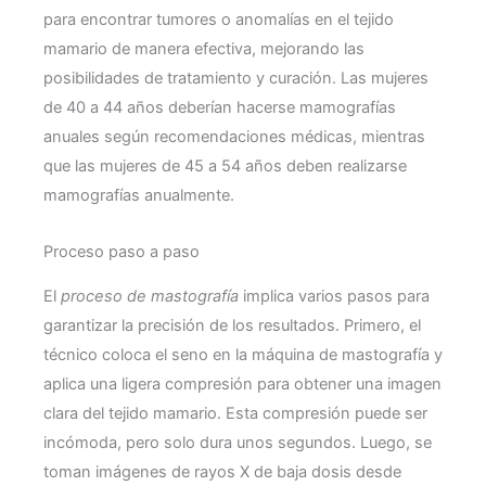
para encontrar tumores o anomalías en el tejido
mamario de manera efectiva, mejorando las
posibilidades de tratamiento y curación. Las mujeres
de 40 a 44 años deberían hacerse mamografías
anuales según recomendaciones médicas, mientras
que las mujeres de 45 a 54 años deben realizarse
mamografías anualmente.
Proceso paso a paso
El
proceso de mastografía
implica varios pasos para
garantizar la precisión de los resultados. Primero, el
técnico coloca el seno en la máquina de mastografía y
aplica una ligera compresión para obtener una imagen
clara del tejido mamario. Esta compresión puede ser
incómoda, pero solo dura unos segundos. Luego, se
toman imágenes de rayos X de baja dosis desde