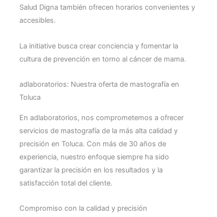
Salud Digna también ofrecen horarios convenientes y
accesibles.
La initiative busca crear conciencia y fomentar la
cultura de prevención en torno al cáncer de mama.
adlaboratorios: Nuestra oferta de mastografía en
Toluca
En adlaboratorios, nos comprometemos a ofrecer
servicios de mastografía de la más alta calidad y
precisión en Toluca. Con más de 30 años de
experiencia, nuestro enfoque siempre ha sido
garantizar la precisión en los resultados y la
satisfacción total del cliente.
Compromiso con la calidad y precisión