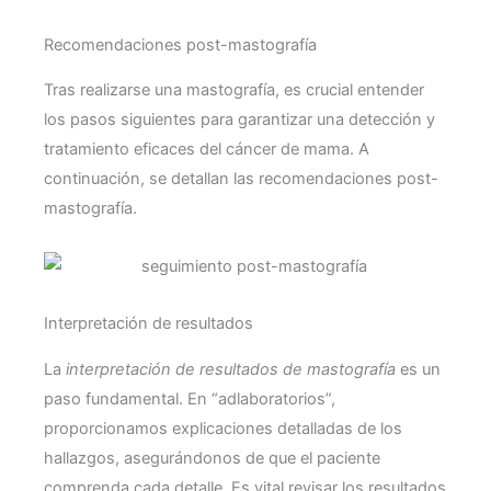
Recomendaciones post-mastografía
Tras realizarse una mastografía, es crucial entender
los pasos siguientes para garantizar una detección y
tratamiento eficaces del cáncer de mama. A
continuación, se detallan las recomendaciones post-
mastografía.
Interpretación de resultados
La
interpretación de resultados de mastografía
es un
paso fundamental. En “adlaboratorios”,
proporcionamos explicaciones detalladas de los
hallazgos, asegurándonos de que el paciente
comprenda cada detalle. Es vital revisar los resultados