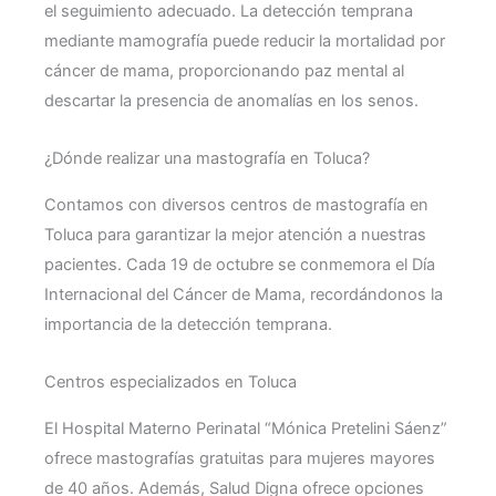
el seguimiento adecuado. La detección temprana
mediante mamografía puede reducir la mortalidad por
cáncer de mama, proporcionando paz mental al
descartar la presencia de anomalías en los senos.
¿Dónde realizar una mastografía en Toluca?
Contamos con diversos
centros de mastografía en
Toluca
para garantizar la mejor atención a nuestras
pacientes. Cada 19 de octubre se conmemora el Día
Internacional del Cáncer de Mama, recordándonos la
importancia de la detección temprana.
Centros especializados en Toluca
El Hospital Materno Perinatal “Mónica Pretelini Sáenz”
ofrece mastografías gratuitas para mujeres mayores
de 40 años. Además, Salud Digna ofrece opciones