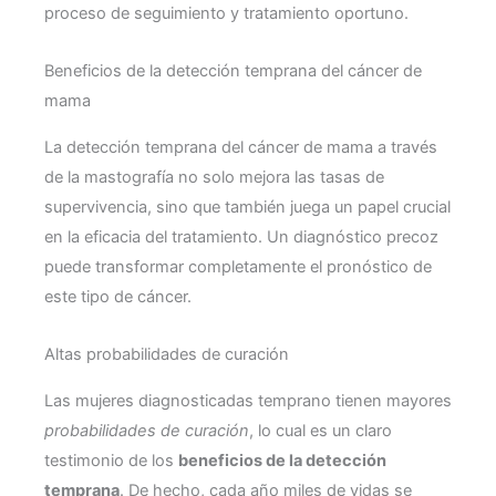
proceso de seguimiento y tratamiento oportuno.
Beneficios de la detección temprana del cáncer de
mama
La detección temprana del cáncer de mama a través
de la mastografía no solo mejora las tasas de
supervivencia, sino que también juega un papel crucial
en la eficacia del tratamiento. Un diagnóstico precoz
puede transformar completamente el pronóstico de
este tipo de cáncer.
Altas probabilidades de curación
Las mujeres diagnosticadas temprano tienen mayores
probabilidades de curación
, lo cual es un claro
testimonio de los
beneficios de la detección
temprana
. De hecho, cada año miles de vidas se