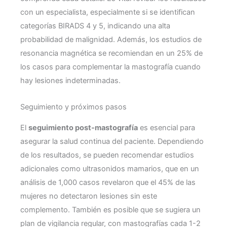
con un especialista, especialmente si se identifican
categorías BIRADS 4 y 5, indicando una alta
probabilidad de malignidad. Además, los estudios de
resonancia magnética se recomiendan en un 25% de
los casos para complementar la mastografía cuando
hay lesiones indeterminadas.
Seguimiento y próximos pasos
El
seguimiento post-mastografía
es esencial para
asegurar la salud continua del paciente. Dependiendo
de los resultados, se pueden recomendar estudios
adicionales como ultrasonidos mamarios, que en un
análisis de 1,000 casos revelaron que el 45% de las
mujeres no detectaron lesiones sin este
complemento. También es posible que se sugiera un
plan de vigilancia regular, con mastografías cada 1-2