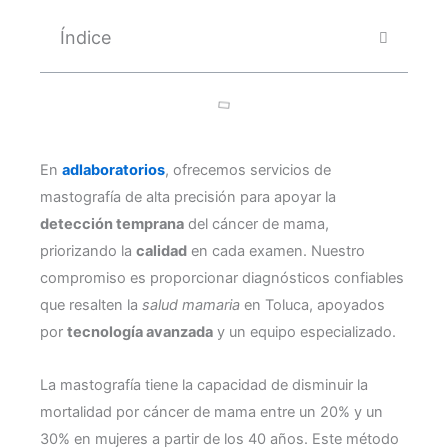
Índice
En
adlaboratorios
, ofrecemos servicios de
mastografía de alta precisión para apoyar la
detección temprana
del cáncer de mama,
priorizando la
calidad
en cada examen. Nuestro
compromiso es proporcionar diagnósticos confiables
que resalten la
salud mamaria
en Toluca, apoyados
por
tecnología avanzada
y un equipo especializado.
La mastografía tiene la capacidad de disminuir la
mortalidad por cáncer de mama entre un 20% y un
30% en mujeres a partir de los 40 años. Este método