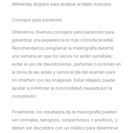
diferentes ángulos para analizar el tejido mamario.
Consejos para pacientes
Ofrecemos diversos
consejos para pacientes
para
garantizar una experiencia lo más cómoda posible.
Recomendamos programar la mastografía durante
una semana en que los senos no estén sensibles;
evitar el uso de desodorantes, perfumes o lociones en
la zona de las axilas y senos el día del examen para
no interferir con las imágenes. Estar relajado puede
ayudar a minimizar la incomodidad causada por la
compresión.
Finalmente, los resultados de la mastografía pueden
ser normales, benignos, sospechosos o positivos, y
deben ser discutidos con un médico para determinar