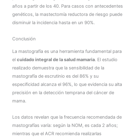
años a partir de los 40. Para casos con antecedentes
genéticos, la mastectomía reductora de riesgo puede
disminuir la incidencia hasta en un 90%.
Conclusión
La mastografía es una herramienta fundamental para
el
cuidado integral de la salud mamaria
. El estudio
realizado demuestra que la sensibilidad de la
mastografía de escrutinio es del 86% y su
especificidad alcanza el 96%, lo que evidencia su alta
precisión en la detección temprana del cáncer de
mama.
Los datos revelan que la frecuencia recomendada de
mastografías varía: según la NOM, es cada 2 años;
mientras que el ACR recomienda realizarlas