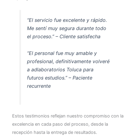
“El servicio fue excelente y rápido.
Me sentí muy segura durante todo
el proceso.” – Cliente satisfecha
“El personal fue muy amable y
profesional, definitivamente volveré
a adlaboratorios Toluca para
futuros estudios.” – Paciente
recurrente
Estos testimonios reflejan nuestro compromiso con la
excelencia en cada paso del proceso, desde la
recepción hasta la entrega de resultados.