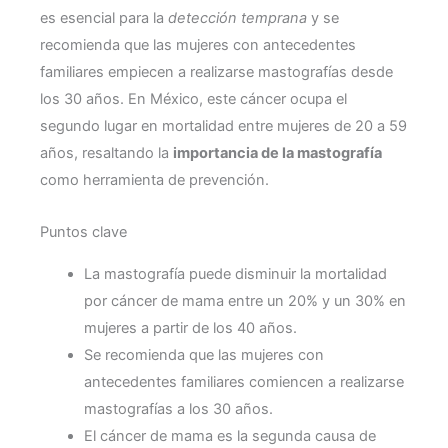
es esencial para la
detección temprana
y se
recomienda que las mujeres con antecedentes
familiares empiecen a realizarse mastografías desde
los 30 años. En México, este cáncer ocupa el
segundo lugar en mortalidad entre mujeres de 20 a 59
años, resaltando la
importancia de la mastografía
como herramienta de prevención.
Puntos clave
La mastografía puede disminuir la mortalidad
por cáncer de mama entre un 20% y un 30% en
mujeres a partir de los 40 años.
Se recomienda que las mujeres con
antecedentes familiares comiencen a realizarse
mastografías a los 30 años.
El cáncer de mama es la segunda causa de