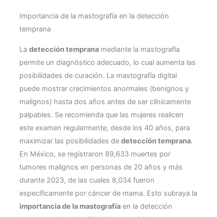
Importancia de la mastografía en la detección
temprana
La
detección temprana
mediante la mastografía
permite un diagnóstico adecuado, lo cual aumenta las
posibilidades de curación. La mastografía digital
puede mostrar crecimientos anormales (benignos y
malignos) hasta dos años antes de ser clínicamente
palpables. Se recomienda que las mujeres realicen
este examen regularmente, desde los 40 años, para
maximizar las posibilidades de
detección temprana
.
En México, se registraron 89,633 muertes por
tumores malignos en personas de 20 años y más
durante 2023, de las cuales 8,034 fueron
específicamente por cáncer de mama. Esto subraya la
importancia de la mastografía
en la detección