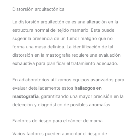
Distorsión arquitectónica
La distorsión arquitectónica es una alteración en la
estructura normal del tejido mamario. Esta puede
sugerir la presencia de un tumor maligno que no
forma una masa definida. La identificación de tal
distorsión en la mastografía requiere una evaluación
exhaustiva para planificar el tratamiento adecuado.
En adlaboratorios utilizamos equipos avanzados para
evaluar detalladamente estos
hallazgos en
mastografía
, garantizando una mayor precisión en la
detección y diagnóstico de posibles anomalías.
Factores de riesgo para el cáncer de mama
Varios factores pueden aumentar el riesgo de