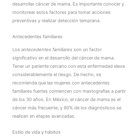
desarrollar cáncer de mama. Es importante conocer y
monitorear estos factores para tomar acciones
preventivas y realizar detección temprana.
Antecedentes familiares
Los
antecedentes familiares
son un factor
significativo en el desarrollo del cáncer de mama.
Tener un pariente cercano con esta enfermedad eleva
considerablemente el riesgo. De hecho, se
recomienda que las mujeres con antecedentes
familiares fuertes comiencen con mastografías a partir
de los 30 años. En México, el cáncer de mama es el
cáncer más frecuente, y 90% de los diagnósticos se
realizan en etapas avanzadas.
Estilo de vida y hábitos