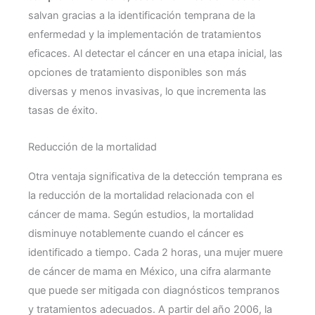
salvan gracias a la identificación temprana de la
enfermedad y la implementación de tratamientos
eficaces. Al detectar el cáncer en una etapa inicial, las
opciones de tratamiento disponibles son más
diversas y menos invasivas, lo que incrementa las
tasas de éxito.
Reducción de la mortalidad
Otra ventaja significativa de la detección temprana es
la reducción de la mortalidad relacionada con el
cáncer de mama. Según estudios, la mortalidad
disminuye notablemente cuando el cáncer es
identificado a tiempo. Cada 2 horas, una mujer muere
de cáncer de mama en México, una cifra alarmante
que puede ser mitigada con diagnósticos tempranos
y tratamientos adecuados. A partir del año 2006, la