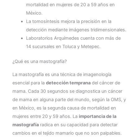
mortalidad en mujeres de 20 a 59 años en
México.
La tomosíntesis mejora la precisión en la
detección mediante imágenes tridimensionales.
Laboratorios Arquímedes cuenta con más de
14 sucursales en Toluca y Metepec.
¿Qué es una mastografía?
La mastografía es una técnica de imagenología
esencial para la
detección temprana
del cáncer de
mama. Cada 30 segundos se diagnostica un cáncer
de mama en alguna parte del mundo, según la OMS, y
en México, es la segunda causa de mortalidad en
mujeres entre 20 y 59 años. La
importancia de la
mastografía
radica en su capacidad para detectar
cambios en el tejido mamario que no son palpables.