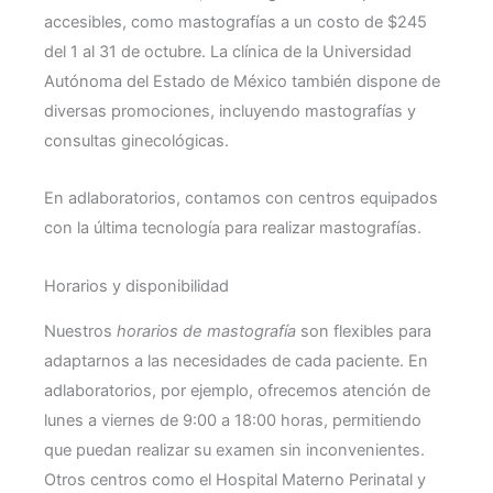
accesibles, como mastografías a un costo de $245
del 1 al 31 de octubre. La clínica de la Universidad
Autónoma del Estado de México también dispone de
diversas promociones, incluyendo mastografías y
consultas ginecológicas.
En adlaboratorios, contamos con centros equipados
con la última tecnología para realizar mastografías.
Horarios y disponibilidad
Nuestros
horarios de mastografía
son flexibles para
adaptarnos a las necesidades de cada paciente. En
adlaboratorios, por ejemplo, ofrecemos atención de
lunes a viernes de 9:00 a 18:00 horas, permitiendo
que puedan realizar su examen sin inconvenientes.
Otros centros como el Hospital Materno Perinatal y