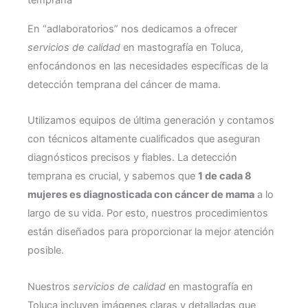
temprana
En “adlaboratorios” nos dedicamos a ofrecer
servicios de calidad
en mastografía en Toluca,
enfocándonos en las necesidades específicas de la
detección temprana del cáncer de mama.
Utilizamos equipos de última generación y contamos
con técnicos altamente cualificados que aseguran
diagnósticos precisos y fiables. La detección
temprana es crucial, y sabemos que
1 de cada 8
mujeres es diagnosticada con cáncer de mama
a lo
largo de su vida. Por esto, nuestros procedimientos
están diseñados para proporcionar la mejor atención
posible.
Nuestros
servicios de calidad
en mastografía en
Toluca incluyen imágenes claras y detalladas que