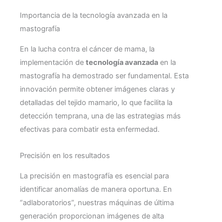
Importancia de la tecnología avanzada en la
mastografía
En la lucha contra el cáncer de mama, la
implementación de
tecnología avanzada
en la
mastografía ha demostrado ser fundamental. Esta
innovación permite obtener imágenes claras y
detalladas del tejido mamario, lo que facilita la
detección temprana, una de las estrategias más
efectivas para combatir esta enfermedad.
Precisión en los resultados
La precisión en mastografía es esencial para
identificar anomalías de manera oportuna. En
“adlaboratorios”, nuestras máquinas de última
generación proporcionan imágenes de alta