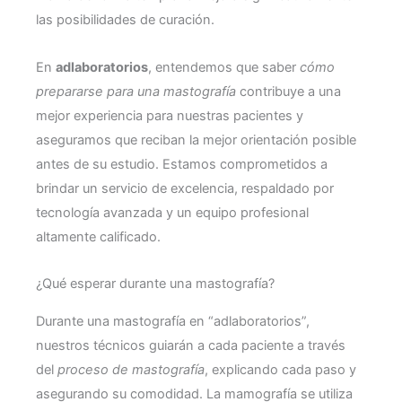
las posibilidades de curación.
En
adlaboratorios
, entendemos que saber
cómo
prepararse para una mastografía
contribuye a una
mejor experiencia para nuestras pacientes y
aseguramos que reciban la mejor orientación posible
antes de su estudio. Estamos comprometidos a
brindar un servicio de excelencia, respaldado por
tecnología avanzada y un equipo profesional
altamente calificado.
¿Qué esperar durante una mastografía?
Durante una mastografía en “adlaboratorios”,
nuestros técnicos guiarán a cada paciente a través
del
proceso de mastografía
, explicando cada paso y
asegurando su comodidad. La mamografía se utiliza