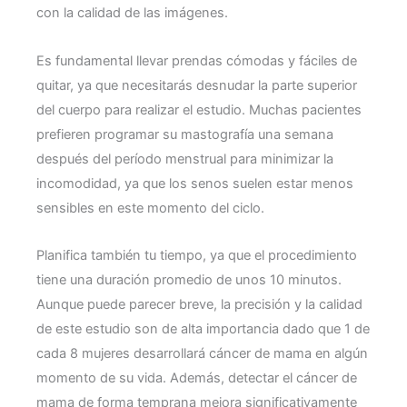
con la calidad de las imágenes.
Es fundamental llevar prendas cómodas y fáciles de
quitar, ya que necesitarás desnudar la parte superior
del cuerpo para realizar el estudio. Muchas pacientes
prefieren programar su mastografía una semana
después del período menstrual para minimizar la
incomodidad, ya que los senos suelen estar menos
sensibles en este momento del ciclo.
Planifica también tu tiempo, ya que el procedimiento
tiene una duración promedio de unos 10 minutos.
Aunque puede parecer breve, la precisión y la calidad
de este estudio son de alta importancia dado que 1 de
cada 8 mujeres desarrollará cáncer de mama en algún
momento de su vida. Además, detectar el cáncer de
mama de forma temprana mejora significativamente