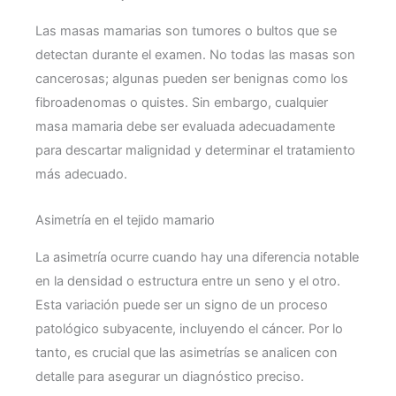
Las masas mamarias son tumores o bultos que se
detectan durante el examen. No todas las masas son
cancerosas; algunas pueden ser benignas como los
fibroadenomas o quistes. Sin embargo, cualquier
masa mamaria debe ser evaluada adecuadamente
para descartar malignidad y determinar el tratamiento
más adecuado.
Asimetría en el tejido mamario
La asimetría ocurre cuando hay una diferencia notable
en la densidad o estructura entre un seno y el otro.
Esta variación puede ser un signo de un proceso
patológico subyacente, incluyendo el cáncer. Por lo
tanto, es crucial que las asimetrías se analicen con
detalle para asegurar un diagnóstico preciso.