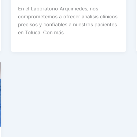
En el Laboratorio Arquimedes, nos
comprometemos a ofrecer análisis clínicos
precisos y confiables a nuestros pacientes
en Toluca. Con más