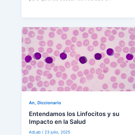
,
An
Diccionario
Entendamos los Linfocitos y su
Impacto en la Salud
AdLab
/
23 julio, 2025