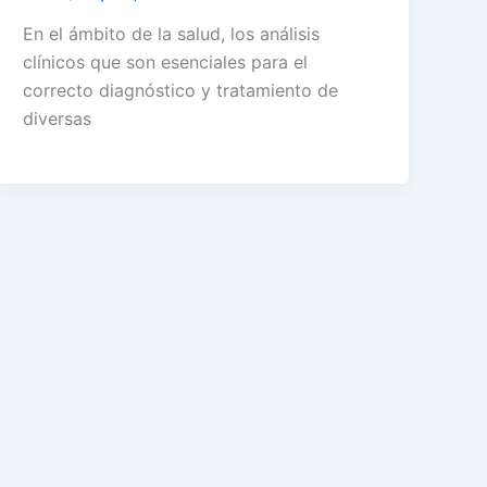
En el ámbito de la salud, los análisis
clínicos que son esenciales para el
correcto diagnóstico y tratamiento de
diversas