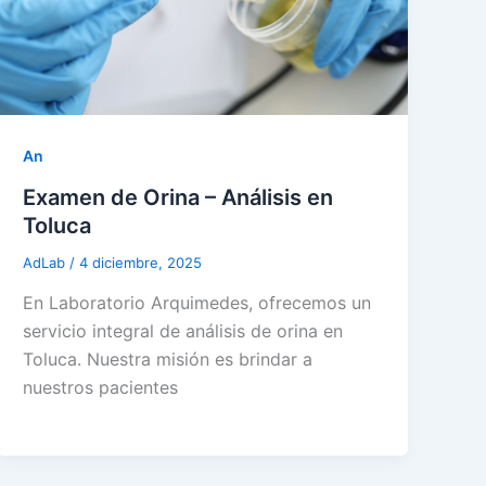
An
Examen de Orina – Análisis en
Toluca
AdLab
/
4 diciembre, 2025
En Laboratorio Arquimedes, ofrecemos un
servicio integral de análisis de orina en
Toluca. Nuestra misión es brindar a
nuestros pacientes