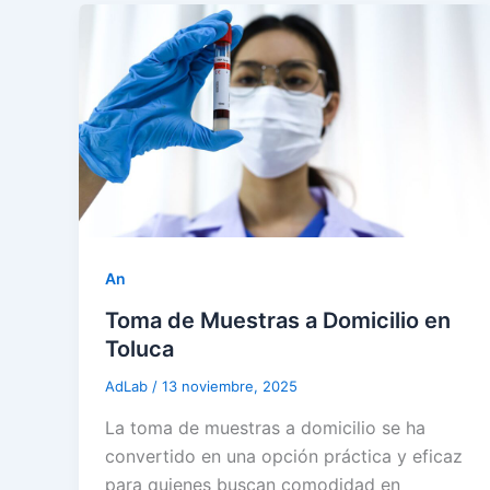
An
Toma de Muestras a Domicilio en
Toluca
AdLab
/
13 noviembre, 2025
La toma de muestras a domicilio se ha
convertido en una opción práctica y eficaz
para quienes buscan comodidad en