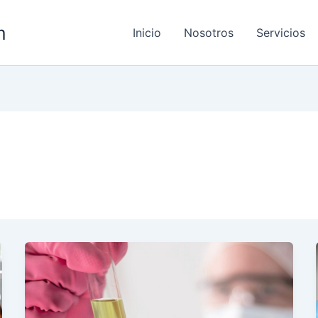
m
Inicio
Nosotros
Servicios