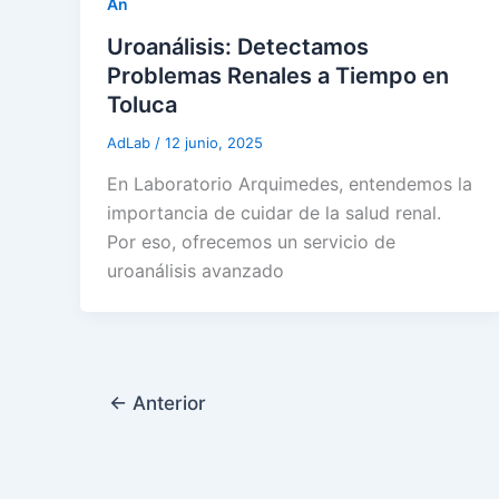
An
Uroanálisis: Detectamos
Problemas Renales a Tiempo en
Toluca
AdLab
/
12 junio, 2025
En Laboratorio Arquimedes, entendemos la
importancia de cuidar de la salud renal.
Por eso, ofrecemos un servicio de
uroanálisis avanzado
←
Anterior