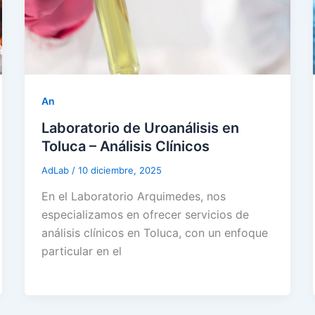
An
Laboratorio de Uroanálisis en
Toluca – Análisis Clínicos
AdLab
/
10 diciembre, 2025
En el Laboratorio Arquimedes, nos
especializamos en ofrecer servicios de
análisis clínicos en Toluca, con un enfoque
particular en el