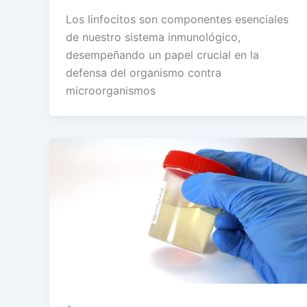
Los linfocitos son componentes esenciales
de nuestro sistema inmunológico,
desempeñando un papel crucial en la
defensa del organismo contra
microorganismos