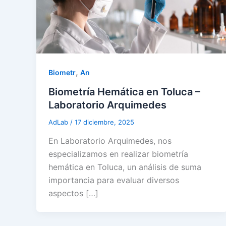
,
Biometr
An
Biometría Hemática en Toluca –
Laboratorio Arquimedes
AdLab
/
17 diciembre, 2025
En Laboratorio Arquimedes, nos
especializamos en realizar biometría
hemática en Toluca, un análisis de suma
importancia para evaluar diversos
aspectos […]