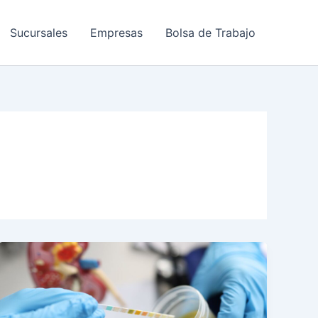
Sucursales
Empresas
Bolsa de Trabajo