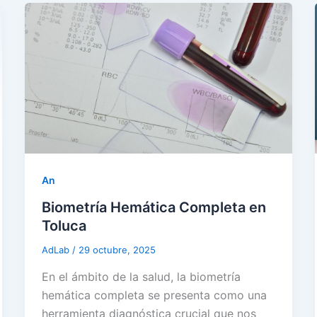
An
Biometría Hemática Completa en
Toluca
AdLab
/
29 octubre, 2025
En el ámbito de la salud, la biometría
hemática completa se presenta como una
herramienta diagnóstica crucial que nos