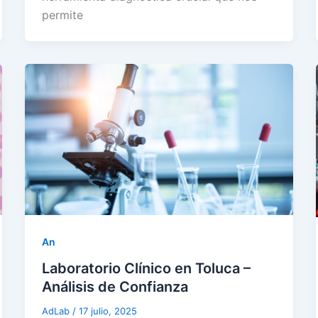
permite
An
Laboratorio Clínico en Toluca –
Análisis de Confianza
AdLab
/
17 julio, 2025