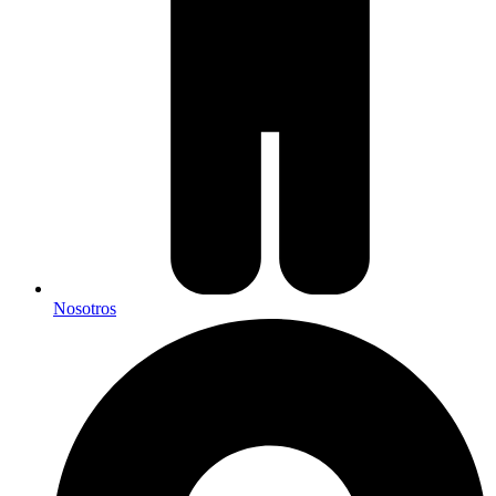
Nosotros