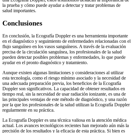
la prueba y cómo puede ayudar a detectar y tratar problemas de
salud importantes.
Conclusiones
En conclusión, la Ecografía Doppler es una herramienta importante
en el diagnóstico y seguimiento de enfermedades relacionadas con el
flujo sanguíneo en los vasos sanguíneos. A través de la evaluación
precisa de la circulación sanguínea, los profesionales de la salud
pueden detectar posibles problemas y enfermedades, lo que puede
ayudar en el pronto diagnóstico y tratamiento.
Aunque existen algunas limitaciones y consideraciones al utilizar
esta tecnología, como el riesgo mínimo asociado y la necesidad de
una adecuada preparación previa, los beneficios de la Ecografía
Doppler son significativos. La capacidad de obtener resultados en
tiempo real, sin la necesidad de usar radiación ionizante, es una de
las principales ventajas de este método de diagnóstico, y una razón
por la que los profesionales de la salud utilizan la Ecografía Doppler
regularmente en su práctica.
La Ecografía Doppler es una técnica valiosa en la atención médica
actual. Los avances tecnológicos recientes han mejorado aún más la
precisión de los resultados y la eficacia de esta práctica. Si bien es