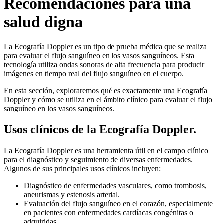
Recomendaciones para una
salud digna
La Ecografía Doppler es un tipo de prueba médica que se realiza
para evaluar el flujo sanguíneo en los vasos sanguíneos. Esta
tecnología utiliza ondas sonoras de alta frecuencia para producir
imágenes en tiempo real del flujo sanguíneo en el cuerpo.
En esta sección, exploraremos qué es exactamente una Ecografía
Doppler y cómo se utiliza en el ámbito clínico para evaluar el flujo
sanguíneo en los vasos sanguíneos.
Usos clínicos de la Ecografía Doppler.
La Ecografía Doppler es una herramienta útil en el campo clínico
para el diagnóstico y seguimiento de diversas enfermedades.
Algunos de sus principales usos clínicos incluyen:
Diagnóstico de enfermedades vasculares, como trombosis,
aneurismas y estenosis arterial.
Evaluación del flujo sanguíneo en el corazón, especialmente
en pacientes con enfermedades cardíacas congénitas o
adquiridas.