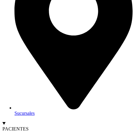
Sucursales
PACIENTES