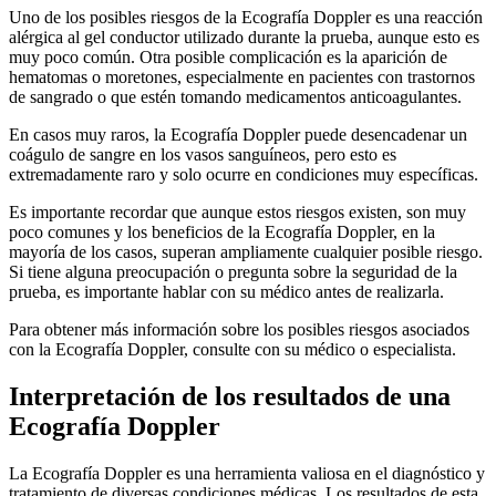
Uno de los posibles riesgos de la Ecografía Doppler es una reacción
alérgica al gel conductor utilizado durante la prueba, aunque esto es
muy poco común. Otra posible complicación es la aparición de
hematomas o moretones, especialmente en pacientes con trastornos
de sangrado o que estén tomando medicamentos anticoagulantes.
En casos muy raros, la Ecografía Doppler puede desencadenar un
coágulo de sangre en los vasos sanguíneos, pero esto es
extremadamente raro y solo ocurre en condiciones muy específicas.
Es importante recordar que aunque estos riesgos existen, son muy
poco comunes y los beneficios de la Ecografía Doppler, en la
mayoría de los casos, superan ampliamente cualquier posible riesgo.
Si tiene alguna preocupación o pregunta sobre la seguridad de la
prueba, es importante hablar con su médico antes de realizarla.
Para obtener más información sobre los posibles riesgos asociados
con la Ecografía Doppler, consulte con su médico o especialista.
Interpretación de los resultados de una
Ecografía Doppler
La Ecografía Doppler es una herramienta valiosa en el diagnóstico y
tratamiento de diversas condiciones médicas. Los resultados de esta