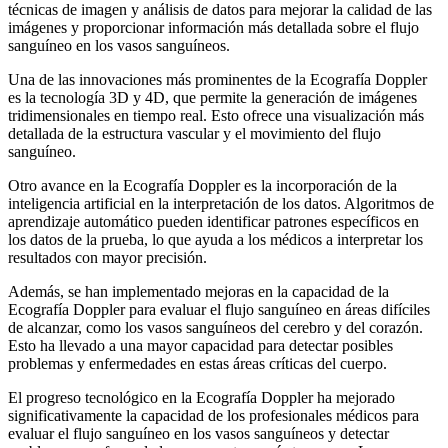
técnicas de imagen y análisis de datos para mejorar la calidad de las
imágenes y proporcionar información más detallada sobre el flujo
sanguíneo en los vasos sanguíneos.
Una de las innovaciones más prominentes de la Ecografía Doppler
es la tecnología 3D y 4D, que permite la generación de imágenes
tridimensionales en tiempo real. Esto ofrece una visualización más
detallada de la estructura vascular y el movimiento del flujo
sanguíneo.
Otro avance en la Ecografía Doppler es la incorporación de la
inteligencia artificial en la interpretación de los datos. Algoritmos de
aprendizaje automático pueden identificar patrones específicos en
los datos de la prueba, lo que ayuda a los médicos a interpretar los
resultados con mayor precisión.
Además, se han implementado mejoras en la capacidad de la
Ecografía Doppler para evaluar el flujo sanguíneo en áreas difíciles
de alcanzar, como los vasos sanguíneos del cerebro y del corazón.
Esto ha llevado a una mayor capacidad para detectar posibles
problemas y enfermedades en estas áreas críticas del cuerpo.
El progreso tecnológico en la Ecografía Doppler ha mejorado
significativamente la capacidad de los profesionales médicos para
evaluar el flujo sanguíneo en los vasos sanguíneos y detectar