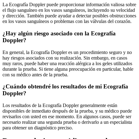
La Ecografía Doppler puede proporcionar información valiosa sobre
el flujo sanguíneo en los vasos sanguíneos, incluyendo su velocidad
y dirección. También puede ayudar a detectar posibles obstrucciones
en los vasos sanguíneos o problemas con las válvulas del corazón.
¿Hay algún riesgo asociado con la Ecografía
Doppler?
En general, la Ecografía Doppler es un procedimiento seguro y no
hay riesgos asociados con su realización. Sin embargo, en casos
muy raros, puede haber una reacción alérgica a los geles utilizados
durante la prueba. Si tiene alguna preocupación en particular, hable
con su médico antes de la prueba.
¿Cuándo obtendré los resultados de mi Ecografía
Doppler?
Los resultados de la Ecografía Doppler generalmente están
disponibles de inmediato después de la prueba, y su médico puede
revisarlos con usted en ese momento. En algunos casos, puede ser
necesario realizar una segunda prueba o derivarlo a un especialista
para obtener un diagnóstico preciso.