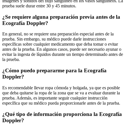
imágenes y sonidos del flujo sanguíneo en los vasos sanguíneos. La
prueba suele durar entre 30 y 45 minutos.
¿Se requiere alguna preparación previa antes de la
Ecografía Doppler?
En general, no se requiere una preparación especial antes de la
prueba. Sin embargo, su médico puede darle instrucciones
específicas sobre cualquier medicamento que deba tomar o evitar
antes de la prueba. En algunos casos, puede ser necesario ayunar o
evitar la ingesta de líquidos durante un tiempo determinado antes de
la prueba.
¿Cómo puedo prepararme para la Ecografía
Doppler?
Es recomendable llevar ropa cómoda y holgada, ya que es posible
que deba quitarse la ropa de la zona que se va a evaluar durante la
prueba. Además, es importante seguir cualquier instrucción
específica que su médico pueda proporcionarle antes de la prueba.
¿Qué tipo de información proporciona la Ecografía
Doppler?