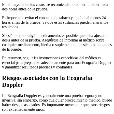
En la mayoría de los casos, se recomienda no comer ni beber nada
dos horas antes de la prueba.
Es importante evitar el consumo de tabaco y alcohol al menos 24
horas antes de la prueba, ya que estas sustancias pueden alterar los
resultados.
Si está tomando algún medicamento, es posible que deba ajustar la
dosis antes de la prueba. Asegúrese de informar al médico sobre
cualquier medicamento, hierba o suplemento que esté tomando antes
de la prueba.
En resumen, seguir las instrucciones específicas del médico es
esencial para prepararse adecuadamente para una Ecografía Doppler
y garantizar resultados precisos y confiables.
Riesgos asociados con la Ecografía
Doppler
La Ecografía Doppler es generalmente una prueba segura y no
invasiva, sin embargo, como cualquier procedimiento médico, puede
haber riesgos asociados. Es importante mencionar que estos riesgos
son extremadamente raros.