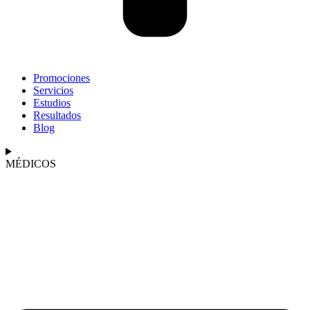
Promociones
Servicios
Estudios
Resultados
Blog
MÉDICOS