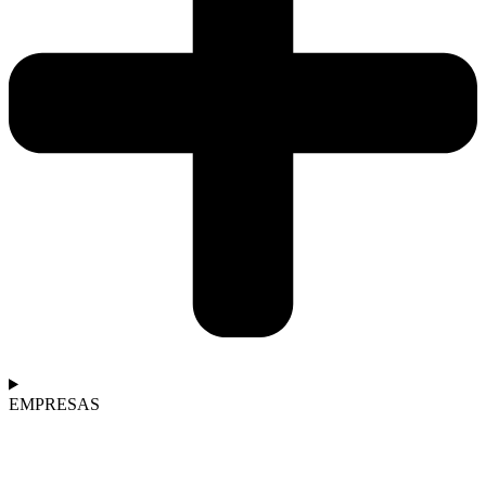
EMPRESAS