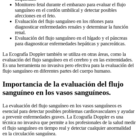
Monitoreo fetal durante el embarazo para evaluar el flujo
sanguíneo en el cordón umbilical y detectar posibles
afecciones en el feto.
Evaluación del flujo sanguíneo en los riñones para
diagnosticar enfermedades renales y determinar la función
renal.
Evaluación del flujo sanguíneo en el hígado y el páncreas
para diagnosticar enfermedades hepáticas y pancreáticas.
La Ecografía Doppler también se utiliza en otras áreas, como la
evaluación del flujo sanguíneo en el cerebro y en las extremidades.
Es una herramienta no invasiva pero efectiva para la evaluación del
flujo sanguíneo en diferentes partes del cuerpo humano.
Importancia de la evaluación del flujo
sanguíneo en los vasos sanguíneos.
La evaluación del flujo sanguíneo en los vasos sanguíneos es
esencial para detectar posibles problemas cardiovasculares y ayudar
a prevenir enfermedades graves. La Ecografía Doppler es una
técnica no invasiva que permite a los profesionales de la salud medir
el flujo sanguíneo en tiempo real y detectar cualquier anormalidad
en la circulación sanguínea.