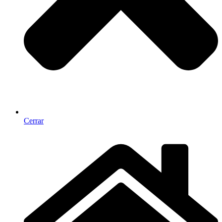
Cerrar