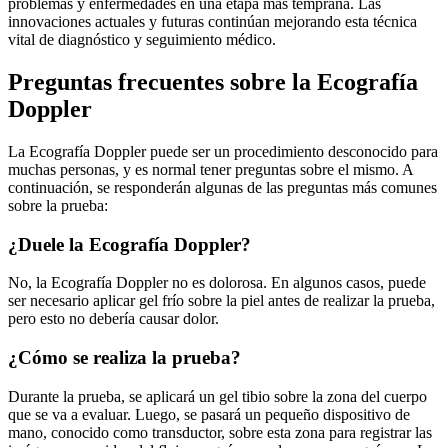
problemas y enfermedades en una etapa más temprana. Las
innovaciones actuales y futuras continúan mejorando esta técnica
vital de diagnóstico y seguimiento médico.
Preguntas frecuentes sobre la Ecografía
Doppler
La Ecografía Doppler puede ser un procedimiento desconocido para
muchas personas, y es normal tener preguntas sobre el mismo. A
continuación, se responderán algunas de las preguntas más comunes
sobre la prueba:
¿Duele la Ecografía Doppler?
No, la Ecografía Doppler no es dolorosa. En algunos casos, puede
ser necesario aplicar gel frío sobre la piel antes de realizar la prueba,
pero esto no debería causar dolor.
¿Cómo se realiza la prueba?
Durante la prueba, se aplicará un gel tibio sobre la zona del cuerpo
que se va a evaluar. Luego, se pasará un pequeño dispositivo de
mano, conocido como transductor, sobre esta zona para registrar las