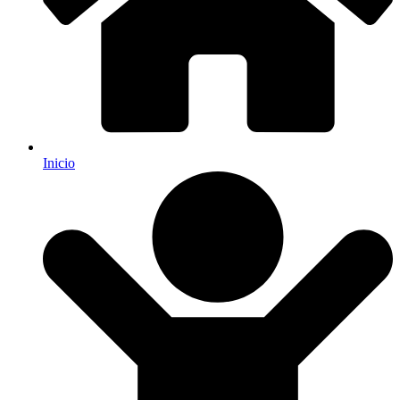
Inicio