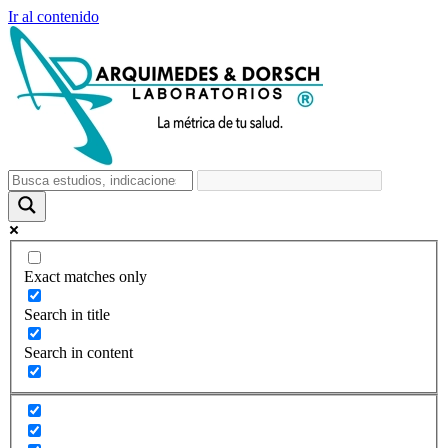
Ir al contenido
Exact matches only
Search in title
Search in content