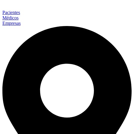
Pacientes
Médicos
Empresas