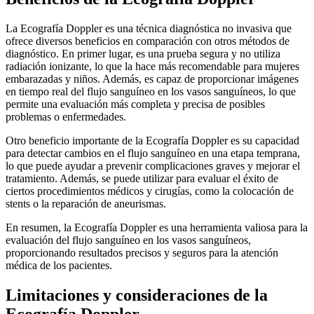
La Ecografía Doppler es una técnica diagnóstica no invasiva que
ofrece diversos beneficios en comparación con otros métodos de
diagnóstico. En primer lugar, es una prueba segura y no utiliza
radiación ionizante, lo que la hace más recomendable para mujeres
embarazadas y niños. Además, es capaz de proporcionar imágenes
en tiempo real del flujo sanguíneo en los vasos sanguíneos, lo que
permite una evaluación más completa y precisa de posibles
problemas o enfermedades.
Otro beneficio importante de la Ecografía Doppler es su capacidad
para detectar cambios en el flujo sanguíneo en una etapa temprana,
lo que puede ayudar a prevenir complicaciones graves y mejorar el
tratamiento. Además, se puede utilizar para evaluar el éxito de
ciertos procedimientos médicos y cirugías, como la colocación de
stents o la reparación de aneurismas.
En resumen, la Ecografía Doppler es una herramienta valiosa para la
evaluación del flujo sanguíneo en los vasos sanguíneos,
proporcionando resultados precisos y seguros para la atención
médica de los pacientes.
Limitaciones y consideraciones de la
Ecografía Doppler