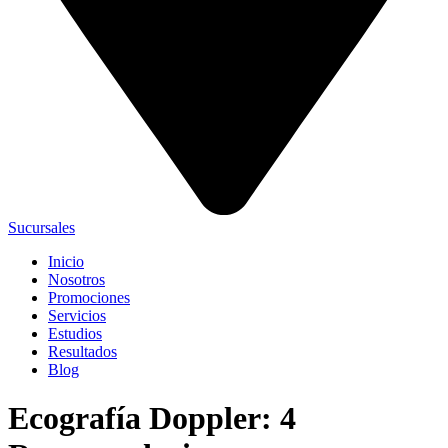
Sucursales
Inicio
Nosotros
Promociones
Servicios
Estudios
Resultados
Blog
Ecografía Doppler: 4